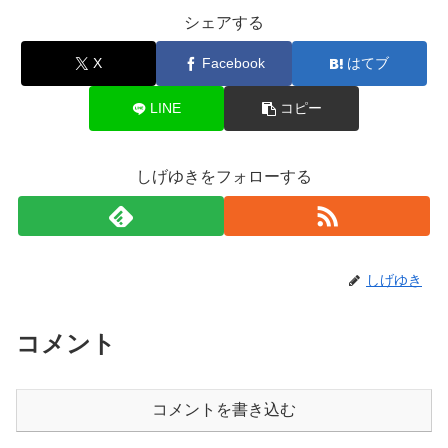
シェアする
X
Facebook
はてブ
LINE
コピー
しげゆきをフォローする
しげゆき
コメント
コメントを書き込む