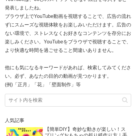
発表しましたね。
ブラウザ上でYouTube動画を視聴することで、広告の流れ
ずにスムーズな視聴体験をお楽しみいただけます。広告の
ない環境で、ストレスなくお好きなコンテンツを存分にお
楽しみください。YouTubeをブラウザで視聴することで、
より快適な時間を過ごせること間違いありません。
他にも気になるキーワードがあれば、検索してみてくださ
い。必ず、あなたの目的の動画が見つかります。
(例)「正月」「花」「壁面制作」等
人気記事
【簡単DIY】奇妙な動きが楽しい！ス
プリングおもちゃの折り紙作り方｜手