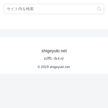
shigeyuki.net
お問い合わせ
© 2019 shigeyuki.net.