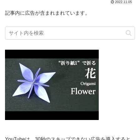
2022.11.05
記事内に広告が含まれまれています。
YouTubeは、30秒のスキップできない広告を導入すると