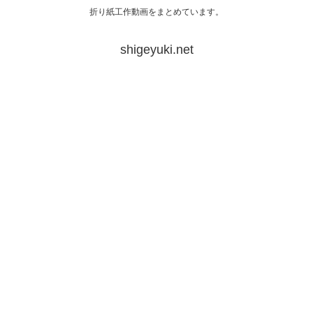
折り紙工作動画をまとめています。
shigeyuki.net