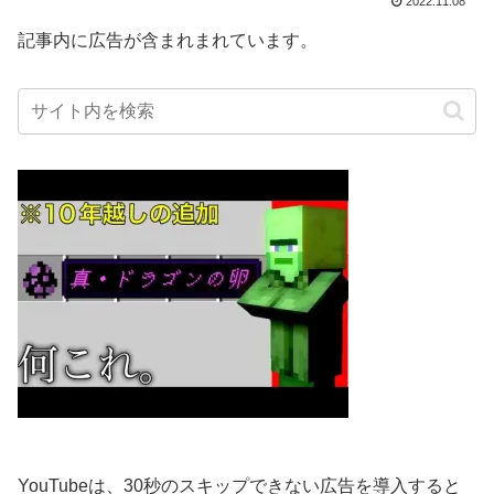
2022.11.08
記事内に広告が含まれまれています。
YouTubeは、30秒のスキップできない広告を導入すると