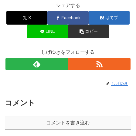
シェアする
X
Facebook
はてブ
LINE
コピー
しげゆきをフォローする
しげゆき
コメント
コメントを書き込む