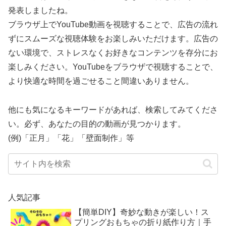
発表しましたね。
ブラウザ上でYouTube動画を視聴することで、広告の流れ
ずにスムーズな視聴体験をお楽しみいただけます。広告の
ない環境で、ストレスなくお好きなコンテンツを存分にお
楽しみください。YouTubeをブラウザで視聴することで、
より快適な時間を過ごせること間違いありません。
他にも気になるキーワードがあれば、検索してみてくださ
い。必ず、あなたの目的の動画が見つかります。
(例)「正月」「花」「壁面制作」等
人気記事
【簡単DIY】奇妙な動きが楽しい！ス
プリングおもちゃの折り紙作り方｜手