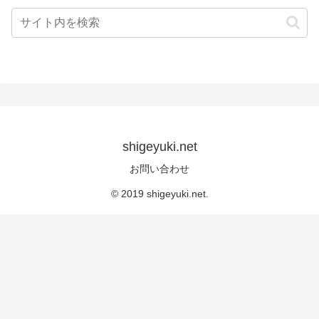
shigeyuki.net
お問い合わせ
© 2019 shigeyuki.net.