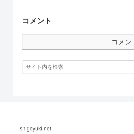
コメント
コメン
shigeyuki.net