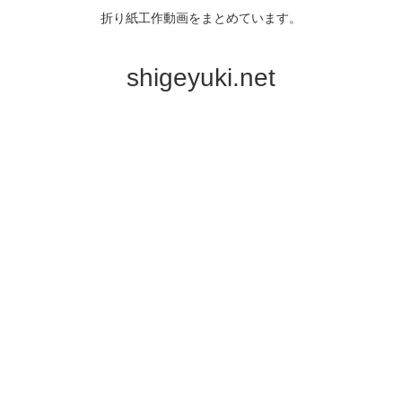
折り紙工作動画をまとめています。
shigeyuki.net