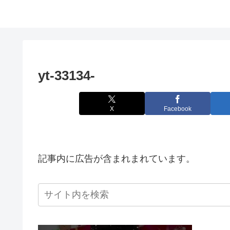
yt-33134-
X
Facebook
記事内に広告が含まれまれています。