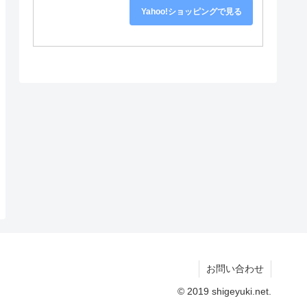
Yahoo!ショッピングで見る
お問い合わせ
© 2019 shigeyuki.net.