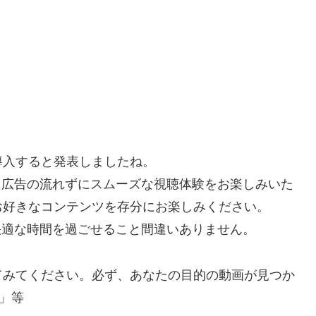
を導入すると発表しましたね。
で、広告の流れずにスムーズな視聴体験をお楽しみいた
お好きなコンテンツを存分にお楽しみください。
り快適な時間を過ごせること間違いありません。
てみてください。必ず、あなたの目的の動画が見つか
」等