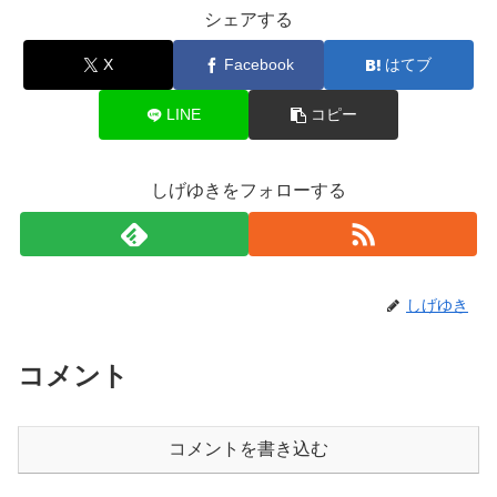
シェアする
X
Facebook
はてブ
LINE
コピー
しげゆきをフォローする
しげゆき
コメント
コメントを書き込む