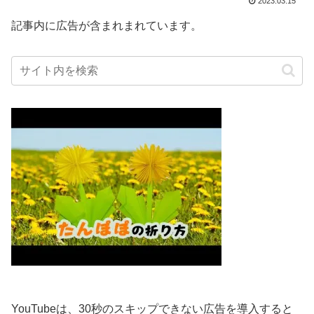
2023.03.15
記事内に広告が含まれまれています。
YouTubeは、30秒のスキップできない広告を導入すると