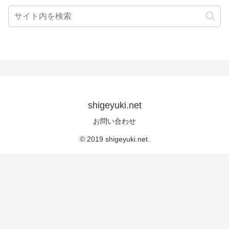
shigeyuki.net
お問い合わせ
© 2019 shigeyuki.net.