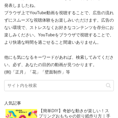
発表しましたね。
ブラウザ上でYouTube動画を視聴することで、広告の流れ
ずにスムーズな視聴体験をお楽しみいただけます。広告の
ない環境で、ストレスなくお好きなコンテンツを存分にお
楽しみください。YouTubeをブラウザで視聴することで、
より快適な時間を過ごせること間違いありません。
他にも気になるキーワードがあれば、検索してみてくださ
い。必ず、あなたの目的の動画が見つかります。
(例)「正月」「花」「壁面制作」等
人気記事
【簡単DIY】奇妙な動きが楽しい！ス
プリングおもちゃの折り紙作り方｜手