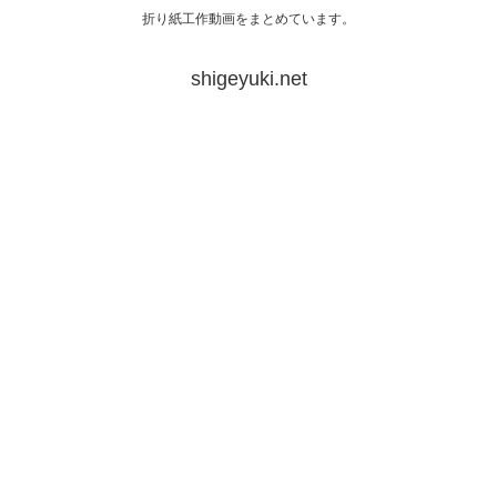
折り紙工作動画をまとめています。
shigeyuki.net