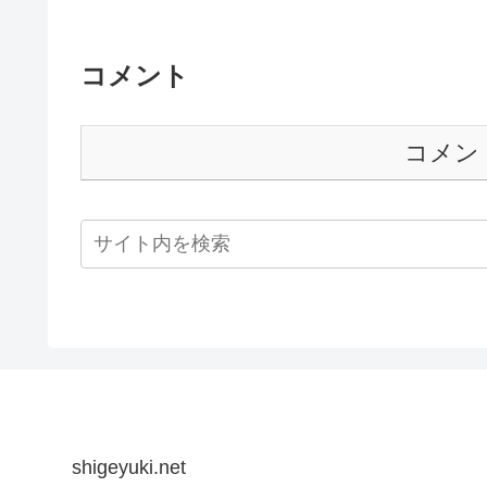
コメント
コメン
shigeyuki.net