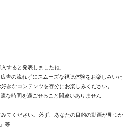
を導入すると発表しましたね。
で、広告の流れずにスムーズな視聴体験をお楽しみいた
お好きなコンテンツを存分にお楽しみください。
り快適な時間を過ごせること間違いありません。
てみてください。必ず、あなたの目的の動画が見つか
」等