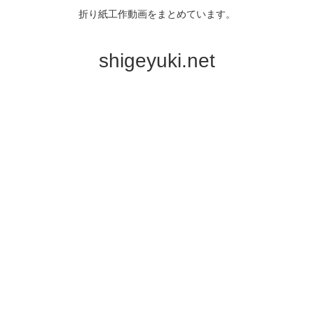
折り紙工作動画をまとめています。
shigeyuki.net