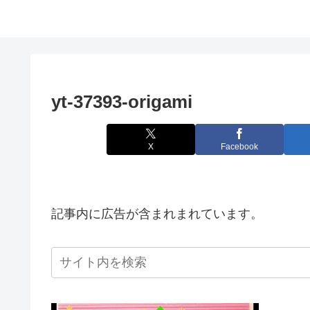
yt-37393-origami
X
Facebook
記事内に広告が含まれまれています。