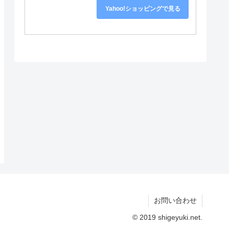
Yahoo!ショッピングで見る
お問い合わせ
© 2019 shigeyuki.net.