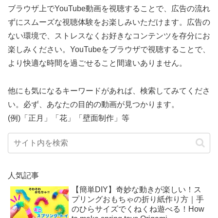
ブラウザ上でYouTube動画を視聴することで、広告の流れ
ずにスムーズな視聴体験をお楽しみいただけます。広告の
ない環境で、ストレスなくお好きなコンテンツを存分にお
楽しみください。YouTubeをブラウザで視聴することで、
より快適な時間を過ごせること間違いありません。
他にも気になるキーワードがあれば、検索してみてくださ
い。必ず、あなたの目的の動画が見つかります。
(例)「正月」「花」「壁面制作」等
人気記事
【簡単DIY】奇妙な動きが楽しい！ス
プリングおもちゃの折り紙作り方｜手
のひらサイズでくねくね遊べる！How