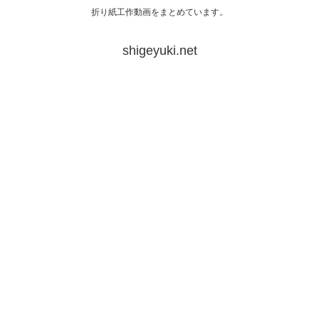
折り紙工作動画をまとめています。
shigeyuki.net