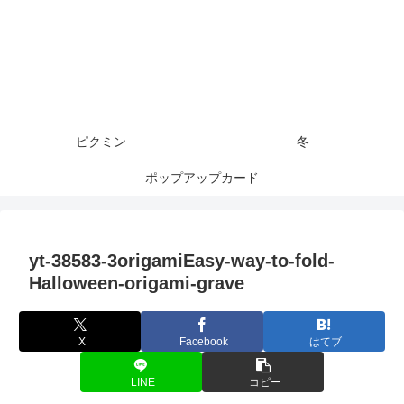
ピクミン
冬
ポップアップカード
yt-38583-3origamiEasy-way-to-fold-
Halloween-origami-grave
X
Facebook
はてブ
LINE
コピー