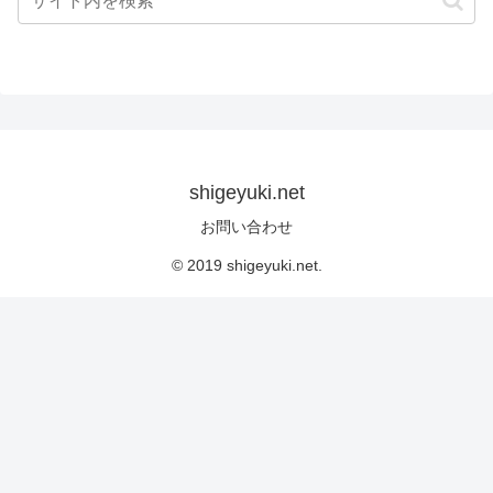
shigeyuki.net
お問い合わせ
© 2019 shigeyuki.net.