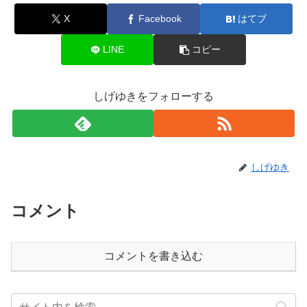
X
Facebook
はてブ
LINE
コピー
しげゆきをフォローする
しげゆき
コメント
コメントを書き込む