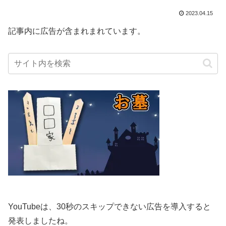
2023.04.15
記事内に広告が含まれまれています。
YouTubeは、30秒のスキップできない広告を導入すると
発表しましたね。