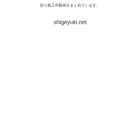
折り紙工作動画をまとめています。
shigeyuki.net