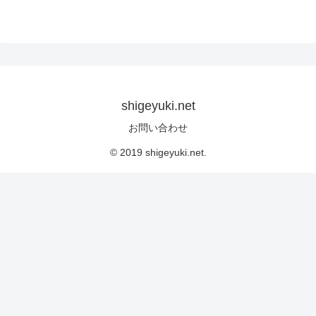
shigeyuki.net
お問い合わせ
© 2019 shigeyuki.net.