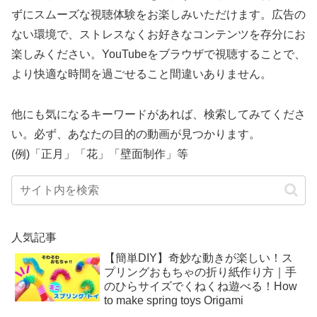
ずにスムーズな視聴体験をお楽しみいただけます。広告の
ない環境で、ストレスなくお好きなコンテンツを存分にお
楽しみください。YouTubeをブラウザで視聴することで、
より快適な時間を過ごせること間違いありません。
他にも気になるキーワードがあれば、検索してみてくださ
い。必ず、あなたの目的の動画が見つかります。
(例)「正月」「花」「壁面制作」等
人気記事
【簡単DIY】奇妙な動きが楽しい！ス
プリングおもちゃの折り紙作り方｜手
のひらサイズでくねくね遊べる！How
to make spring toys Origami