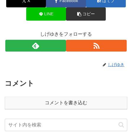
X
Facebook
はてブ
LINE
コピー
しげゆきをフォローする
しげゆき
コメント
コメントを書き込む