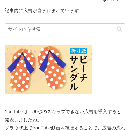
2023.07.18
記事内に広告が含まれまれています。
YouTubeは、30秒のスキップできない広告を導入すると
発表しましたね。
ブラウザ上でYouTube動画を視聴することで、広告の流れ