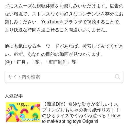
ずにスムーズな視聴体験をお楽しみいただけます。広告の
ない環境で、ストレスなくお好きなコンテンツを存分にお
楽しみください。YouTubeをブラウザで視聴することで、
より快適な時間を過ごせること間違いありません。
他にも気になるキーワードがあれば、検索してみてくださ
い。必ず、あなたの目的の動画が見つかります。
(例)「正月」「花」「壁面制作」等
人気記事
【簡単DIY】奇妙な動きが楽しい！ス
プリングおもちゃの折り紙作り方｜手
のひらサイズでくねくね遊べる！How
to make spring toys Origami