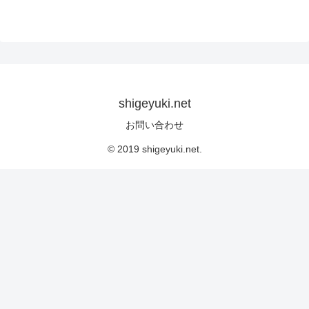
shigeyuki.net
お問い合わせ
© 2019 shigeyuki.net.