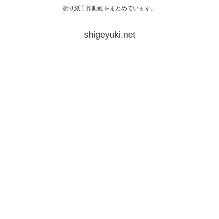
折り紙工作動画をまとめています。
shigeyuki.net