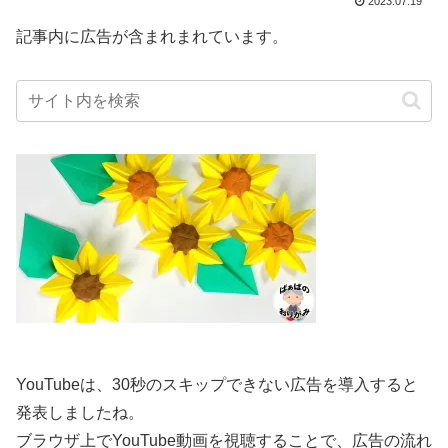
2023.07.19
記事内に広告が含まれまれています。
YouTubeは、30秒のスキップできない広告を導入すると
発表しましたね。
ブラウザ上でYouTube動画を視聴することで、広告の流れ