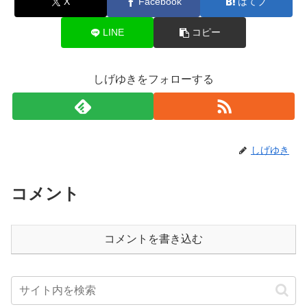
X
Facebook
はてブ
LINE
コピー
しげゆきをフォローする
しげゆき
コメント
コメントを書き込む