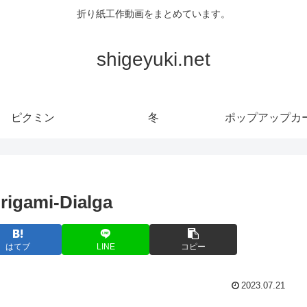
折り紙工作動画をまとめています。
shigeyuki.net
ピクミン
冬
ポップアップカ
igami-Dialga
はてブ
LINE
コピー
2023.07.21