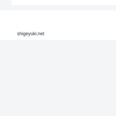
shigeyuki.net