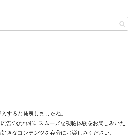
を導入すると発表しましたね。
で、広告の流れずにスムーズな視聴体験をお楽しみいた
お好きなコンテンツを存分にお楽しみください。