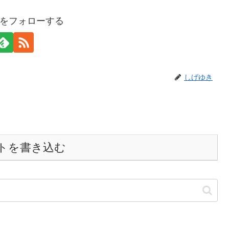
をフォローする
しげゆき
トを書き込む