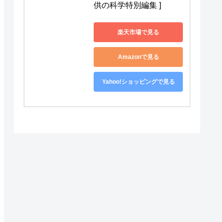
供の科学特別編集 ]
楽天市場で見る
Amazonで見る
Yahoo!ショッピングで見る