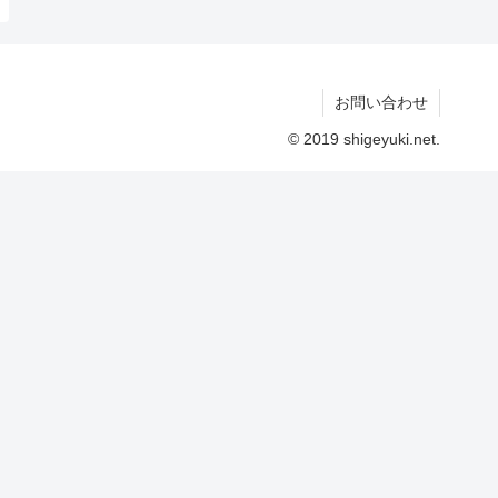
お問い合わせ
© 2019 shigeyuki.net.