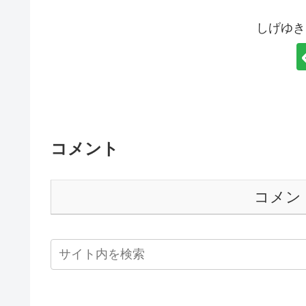
しげゆき
コメント
コメン