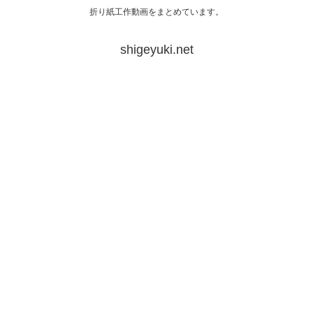
折り紙工作動画をまとめています。
shigeyuki.net