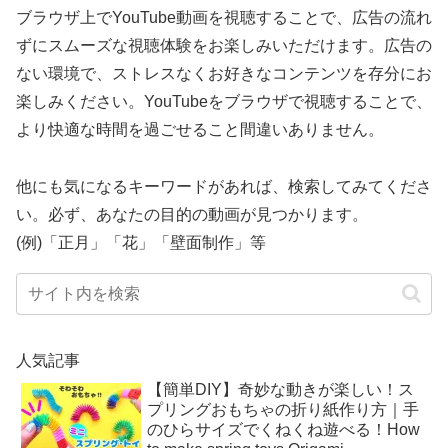
ブラウザ上でYouTube動画を視聴することで、広告の流れ
ずにスムーズな視聴体験をお楽しみいただけます。広告の
ない環境で、ストレスなくお好きなコンテンツを存分にお
楽しみください。YouTubeをブラウザで視聴することで、
より快適な時間を過ごせること間違いありません。
他にも気になるキーワードがあれば、検索してみてくださ
い。必ず、あなたの目的の動画が見つかります。
(例)「正月」「花」「壁面制作」等
人気記事
【簡単DIY】奇妙な動きが楽しい！ス
プリングおもちゃの折り紙作り方｜手
のひらサイズでくねくね遊べる！How