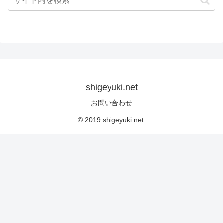
shigeyuki.net
お問い合わせ
© 2019 shigeyuki.net.