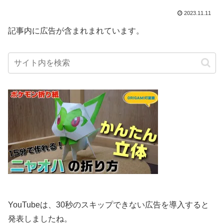
2023.11.11
記事内に広告が含まれまれています。
YouTubeは、30秒のスキップできない広告を導入すると
発表しましたね。