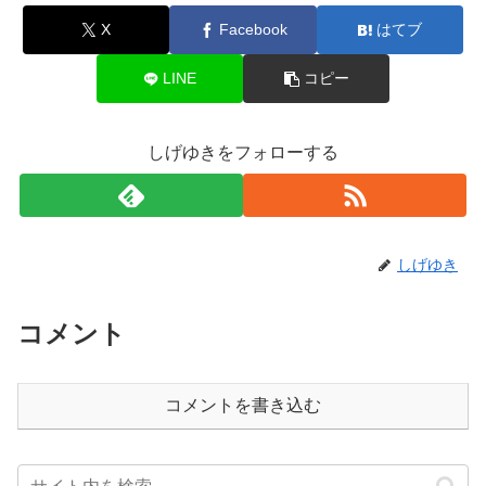
X
Facebook
はてブ
LINE
コピー
しげゆきをフォローする
しげゆき
コメント
コメントを書き込む