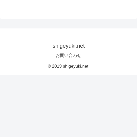
shigeyuki.net
お問い合わせ
© 2019 shigeyuki.net.