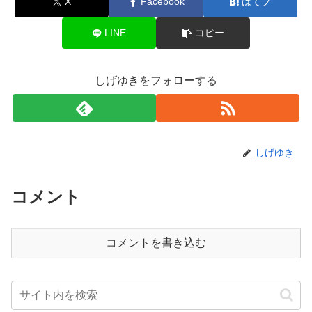
X
Facebook
はてブ
LINE
コピー
しげゆきをフォローする
しげゆき
コメント
コメントを書き込む