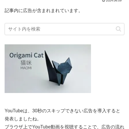
2024.06.09
記事内に広告が含まれまれています。
YouTubeは、30秒のスキップできない広告を導入すると
発表しましたね。
ブラウザ上でYouTube動画を視聴することで、広告の流れ