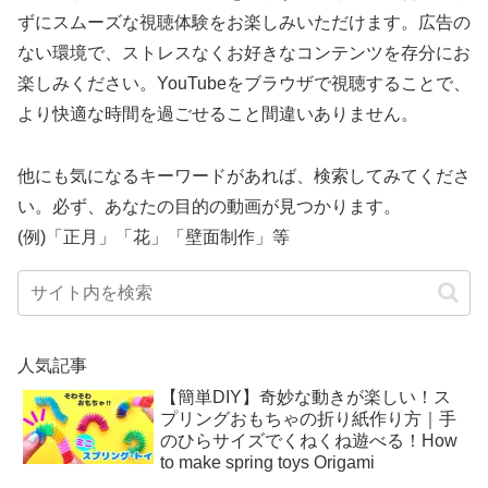
ずにスムーズな視聴体験をお楽しみいただけます。広告の
ない環境で、ストレスなくお好きなコンテンツを存分にお
楽しみください。YouTubeをブラウザで視聴することで、
より快適な時間を過ごせること間違いありません。
他にも気になるキーワードがあれば、検索してみてくださ
い。必ず、あなたの目的の動画が見つかります。
(例)「正月」「花」「壁面制作」等
人気記事
【簡単DIY】奇妙な動きが楽しい！ス
プリングおもちゃの折り紙作り方｜手
のひらサイズでくねくね遊べる！How
to make spring toys Origami