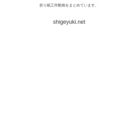
折り紙工作動画をまとめています。
shigeyuki.net