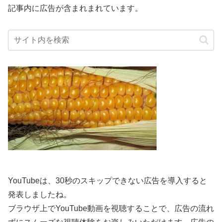
記事内に広告が含まれまれています。
YouTubeは、30秒のスキップできない広告を導入すると
発表しましたね。
ブラウザ上でYouTube動画を視聴することで、広告の流れ