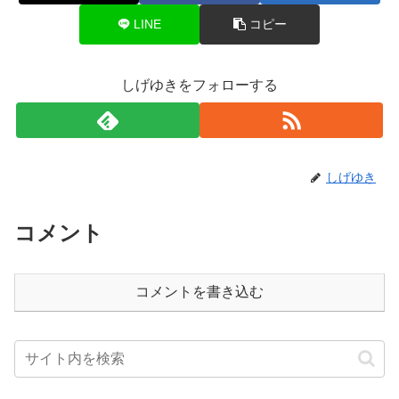
LINE
コピー
しげゆきをフォローする
しげゆき
コメント
コメントを書き込む