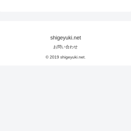
shigeyuki.net
お問い合わせ
© 2019 shigeyuki.net.