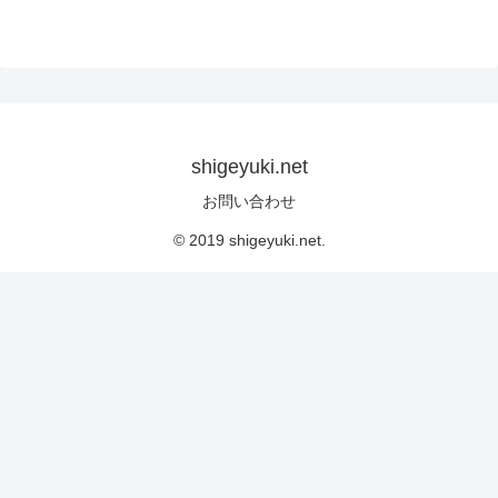
shigeyuki.net
お問い合わせ
© 2019 shigeyuki.net.