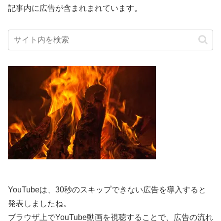
記事内に広告が含まれまれています。
YouTubeは、30秒のスキップできない広告を導入すると
発表しましたね。
ブラウザ上でYouTube動画を視聴することで、広告の流れ