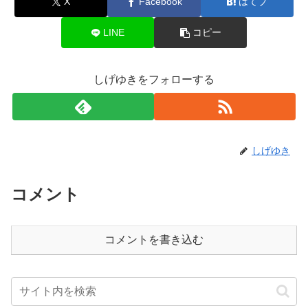
X
Facebook
はてブ
LINE
コピー
しげゆきをフォローする
しげゆき
コメント
コメントを書き込む