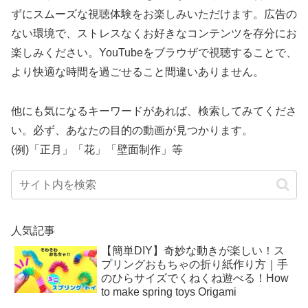
ずにスムーズな視聴体験をお楽しみいただけます。広告の
ない環境で、ストレスなくお好きなコンテンツを存分にお
楽しみください。YouTubeをブラウザで視聴することで、
より快適な時間を過ごせること間違いありません。
他にも気になるキーワードがあれば、検索してみてくださ
い。必ず、あなたの目的の動画が見つかります。
(例)「正月」「花」「壁面制作」等
人気記事
【簡単DIY】奇妙な動きが楽しい！ス
プリングおもちゃの折り紙作り方｜手
のひらサイズでくねくね遊べる！How
to make spring toys Origami