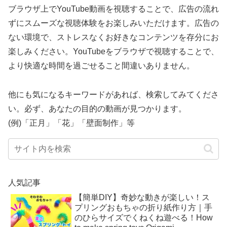
ブラウザ上でYouTube動画を視聴することで、広告の流れ
ずにスムーズな視聴体験をお楽しみいただけます。広告の
ない環境で、ストレスなくお好きなコンテンツを存分にお
楽しみください。YouTubeをブラウザで視聴することで、
より快適な時間を過ごせること間違いありません。
他にも気になるキーワードがあれば、検索してみてくださ
い。必ず、あなたの目的の動画が見つかります。
(例)「正月」「花」「壁面制作」等
人気記事
【簡単DIY】奇妙な動きが楽しい！ス
プリングおもちゃの折り紙作り方｜手
のひらサイズでくねくね遊べる！How