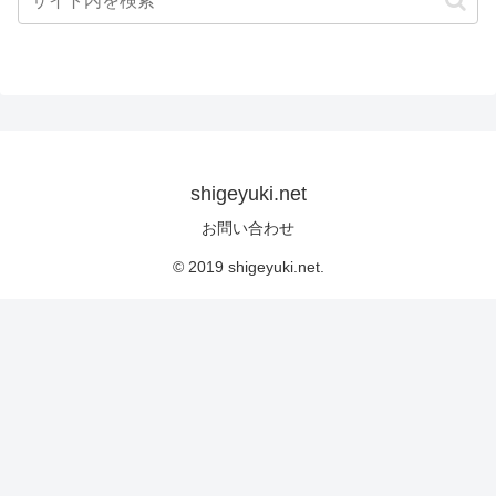
shigeyuki.net
お問い合わせ
© 2019 shigeyuki.net.