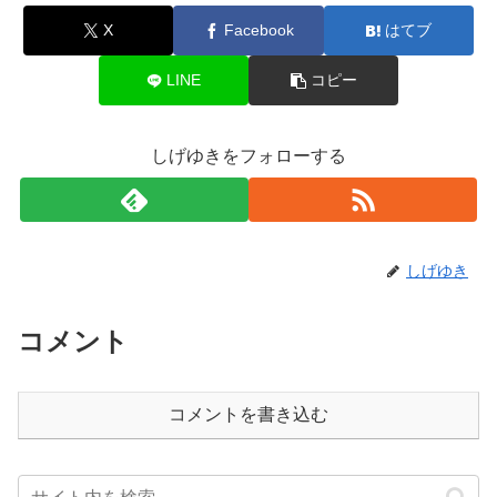
X
Facebook
はてブ
LINE
コピー
しげゆきをフォローする
しげゆき
コメント
コメントを書き込む