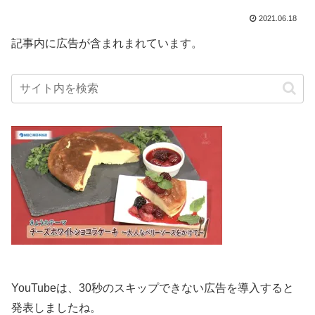
2021.06.18
記事内に広告が含まれまれています。
YouTubeは、30秒のスキップできない広告を導入すると
発表しましたね。