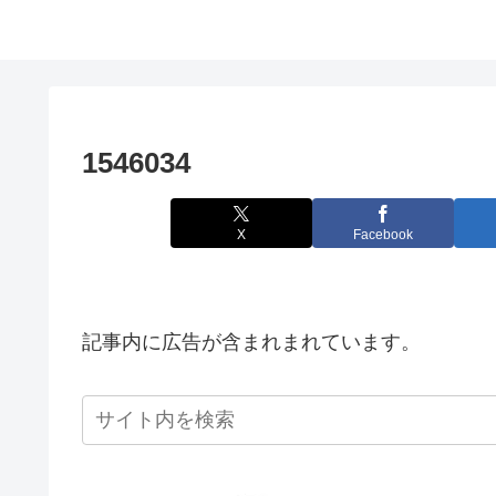
1546034
X
Facebook
記事内に広告が含まれまれています。