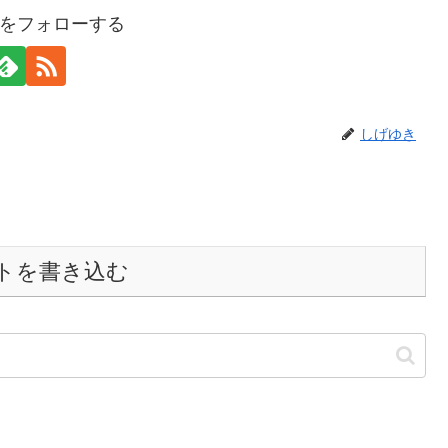
をフォローする
しげゆき
トを書き込む