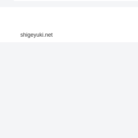
shigeyuki.net