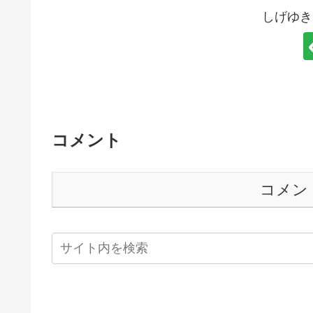
しげゆき
コメント
コメン