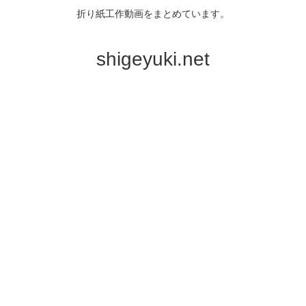
折り紙工作動画をまとめています。
shigeyuki.net