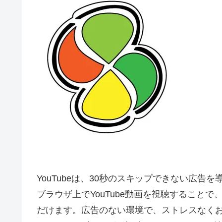
YouTubeは、30秒のスキップできない広告
ブラウザ上でYouTube動画を視聴すること
だけます。広告のない環境で、ストレスなく