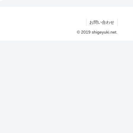
お問い合わせ
© 2019 shigeyuki.net.