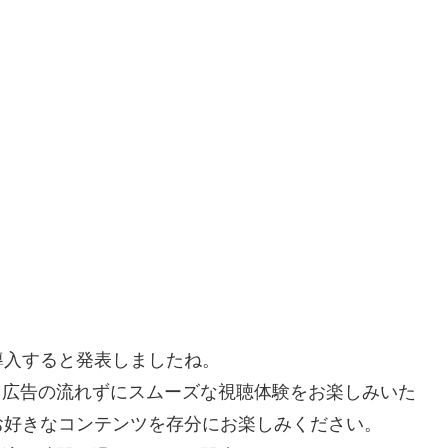
を導入すると発表しましたね。
で、広告の流れずにスムーズな視聴体験をお楽しみいた
お好きなコンテンツを存分にお楽しみください。