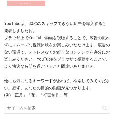
YouTubeは、30秒のスキップできない広告を導入すると
発表しましたね。
ブラウザ上でYouTube動画を視聴することで、広告の流れ
ずにスムーズな視聴体験をお楽しみいただけます。広告の
ない環境で、ストレスなくお好きなコンテンツを存分にお
楽しみください。YouTubeをブラウザで視聴することで、
より快適な時間を過ごせること間違いありません。
他にも気になるキーワードがあれば、検索してみてくださ
い。必ず、あなたの目的の動画が見つかります。
(例)「正月」「花」「壁面制作」等