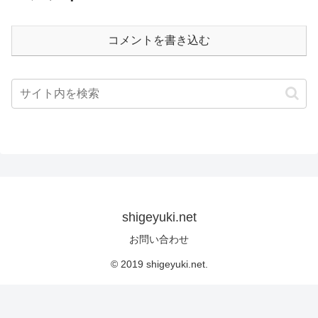
コメントを書き込む
shigeyuki.net
お問い合わせ
© 2019 shigeyuki.net.