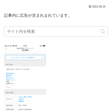
2021.09.15
記事内に広告が含まれまれています。