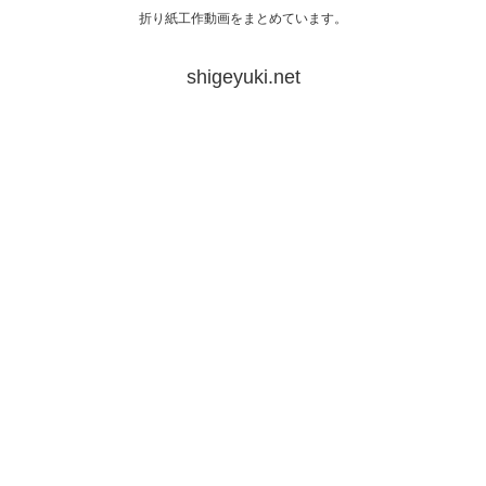
折り紙工作動画をまとめています。
shigeyuki.net