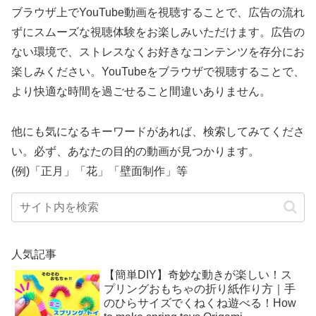
ブラウザ上でYouTube動画を視聴することで、広告の流れ
ずにスムーズな視聴体験をお楽しみいただけます。広告の
ない環境で、ストレスなくお好きなコンテンツを存分にお
楽しみください。YouTubeをブラウザで視聴することで、
より快適な時間を過ごせること間違いありません。
他にも気になるキーワードがあれば、検索してみてくださ
い。必ず、あなたの目的の動画が見つかります。
(例)「正月」「花」「壁面制作」等
人気記事
【簡単DIY】奇妙な動きが楽しい！ス
プリングおもちゃの折り紙作り方｜手
のひらサイズでくねくね遊べる！How