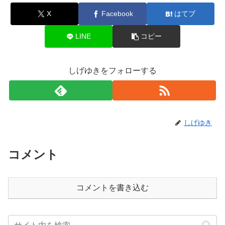
X
Facebook
はてブ
LINE
コピー
しげゆきをフォローする
しげゆき
コメント
コメントを書き込む