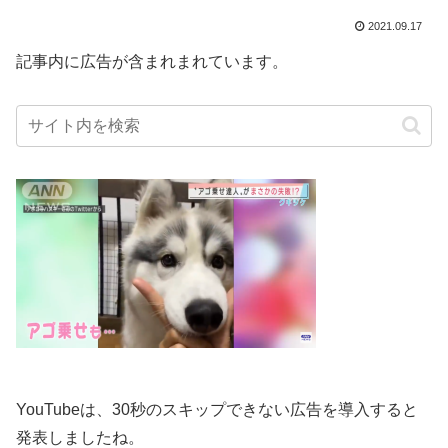
2021.09.17
記事内に広告が含まれまれています。
YouTubeは、30秒のスキップできない広告を導入すると
発表しましたね。