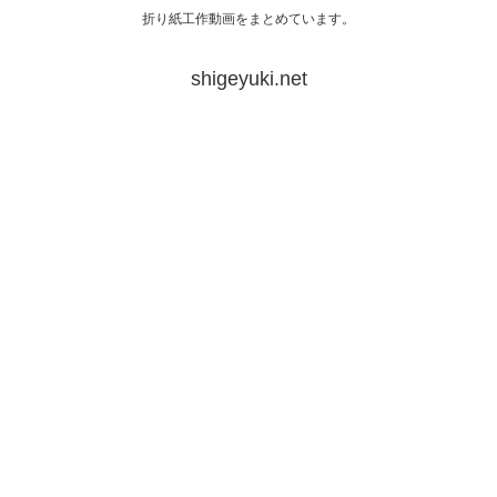
折り紙工作動画をまとめています。
shigeyuki.net