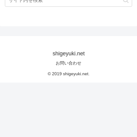
shigeyuki.net
お問い合わせ
© 2019 shigeyuki.net.