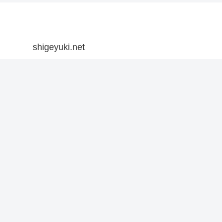
shigeyuki.net