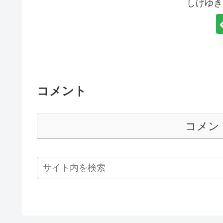
しげゆき
コメント
コメン