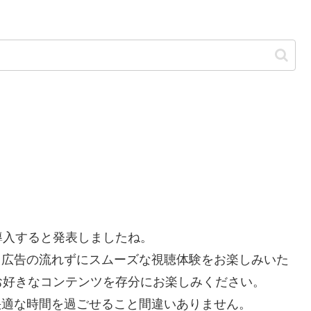
を導入すると発表しましたね。
で、広告の流れずにスムーズな視聴体験をお楽しみいた
お好きなコンテンツを存分にお楽しみください。
り快適な時間を過ごせること間違いありません。