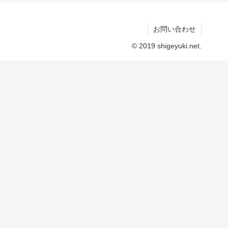
お問い合わせ
© 2019 shigeyuki.net.