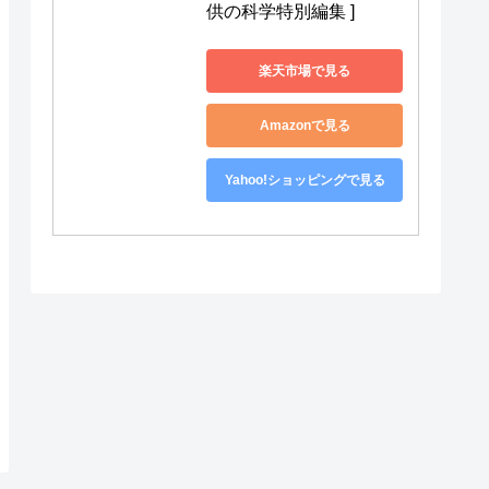
供の科学特別編集 ]
楽天市場で見る
Amazonで見る
Yahoo!ショッピングで見る