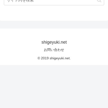
shigeyuki.net
お問い合わせ
© 2019 shigeyuki.net.