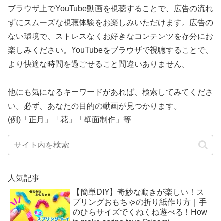
ブラウザ上でYouTube動画を視聴することで、広告の流れ
ずにスムーズな視聴体験をお楽しみいただけます。広告の
ない環境で、ストレスなくお好きなコンテンツを存分にお
楽しみください。YouTubeをブラウザで視聴することで、
より快適な時間を過ごせること間違いありません。
他にも気になるキーワードがあれば、検索してみてくださ
い。必ず、あなたの目的の動画が見つかります。
(例)「正月」「花」「壁面制作」等
人気記事
【簡単DIY】奇妙な動きが楽しい！ス
プリングおもちゃの折り紙作り方｜手
のひらサイズでくねくね遊べる！How