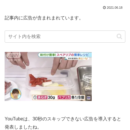
2021.06.18
記事内に広告が含まれまれています。
YouTubeは、30秒のスキップできない広告を導入すると
発表しましたね。