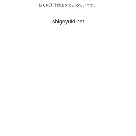
折り紙工作動画をまとめています。
shigeyuki.net