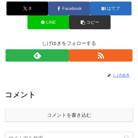
X
Facebook
はてブ
LINE
コピー
しげゆきをフォローする
しげゆき
コメント
コメントを書き込む