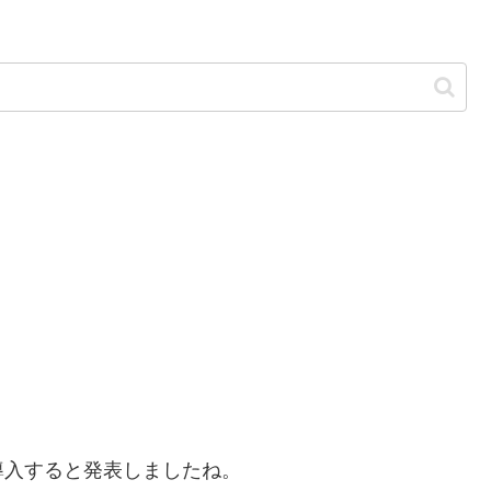
を導入すると発表しましたね。