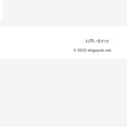
お問い合わせ
© 2019 shigeyuki.net.