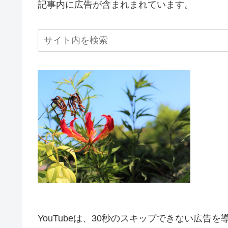
記事内に広告が含まれまれています。
YouTubeは、30秒のスキップできない広告