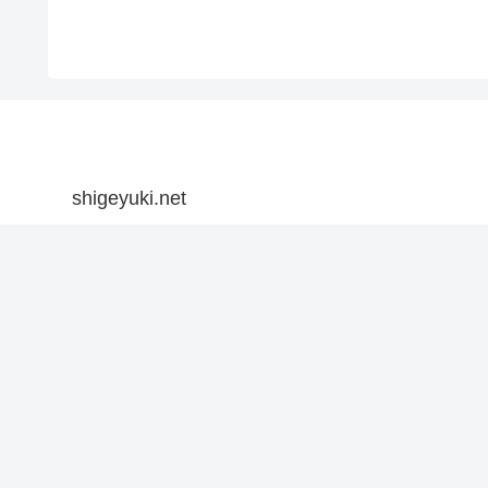
shigeyuki.net