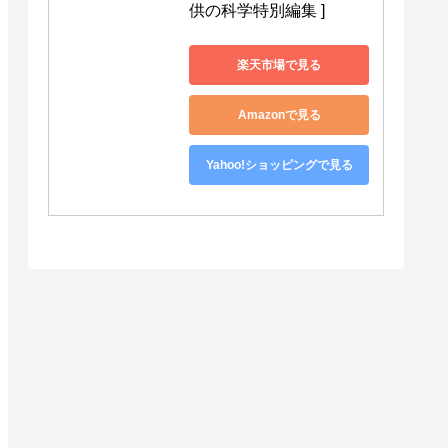
供の科学特別編集 ]
楽天市場で見る
Amazonで見る
Yahoo!ショッピングで見る