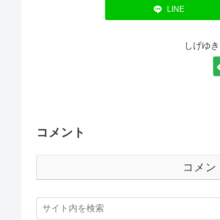
LINE
しげゆき
コメント
コメン