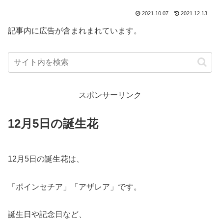
2021.10.07
2021.12.13
記事内に広告が含まれまれています。
スポンサーリンク
12月5日の誕生花
12月5日の誕生花は、
「ポインセチア」「アザレア」です。
誕生日や記念日など、