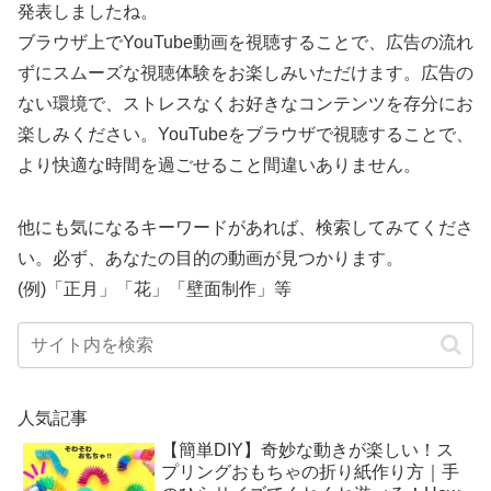
発表しましたね。
ブラウザ上でYouTube動画を視聴することで、広告の流れ
ずにスムーズな視聴体験をお楽しみいただけます。広告の
ない環境で、ストレスなくお好きなコンテンツを存分にお
楽しみください。YouTubeをブラウザで視聴することで、
より快適な時間を過ごせること間違いありません。
他にも気になるキーワードがあれば、検索してみてくださ
い。必ず、あなたの目的の動画が見つかります。
(例)「正月」「花」「壁面制作」等
人気記事
【簡単DIY】奇妙な動きが楽しい！ス
プリングおもちゃの折り紙作り方｜手