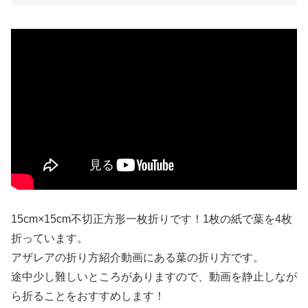
15cm×15cm不切正方形一枚折りです！1枚の紙で葉を4枚
折っています。
アザレアの折り方紹介動画にある葉の折り方です。
途中少し難しいところがありますので、動画を静止しなが
ら折ることをおすすめします！