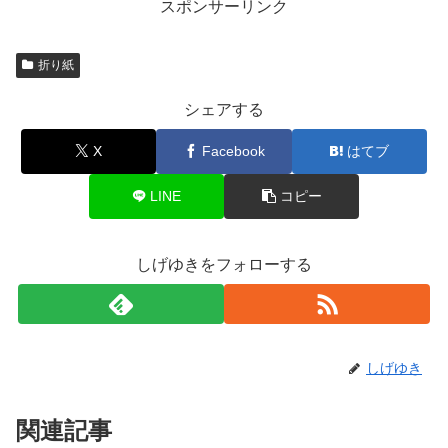
スポンサーリンク
折り紙
シェアする
X
Facebook
はてブ
LINE
コピー
しげゆきをフォローする
しげゆき
関連記事