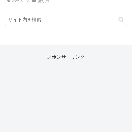
ホーム
折り紙
スポンサーリンク