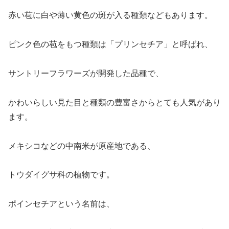
赤い苞に白や薄い黄色の斑が入る種類などもあります。
ピンク色の苞をもつ種類は「プリンセチア」と呼ばれ、
サントリーフラワーズが開発した品種で、
かわいらしい見た目と種類の豊富さからとても人気があり
ます。
メキシコなどの中南米が原産地である、
トウダイグサ科の植物です。
ポインセチアという名前は、