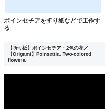
ポインセチアを折り紙などで工作す
る
【折り紙】ポインセチア・2色の花／
【Origami】Poinsettia. Two-colored
flowers.