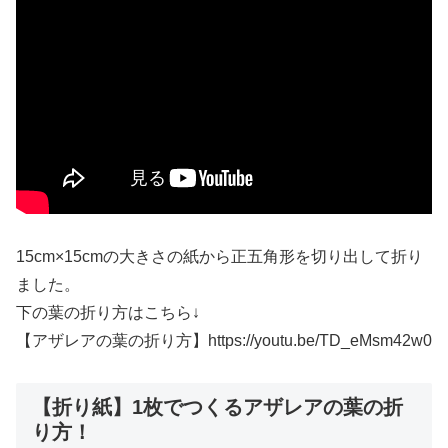
15cm×15cmの大きさの紙から正五角形を切り出して折り
ました。
下の葉の折り方はこちら↓
【アザレアの葉の折り方】https://youtu.be/TD_eMsm42w0
【折り紙】1枚でつくるアザレアの葉の折
り方！