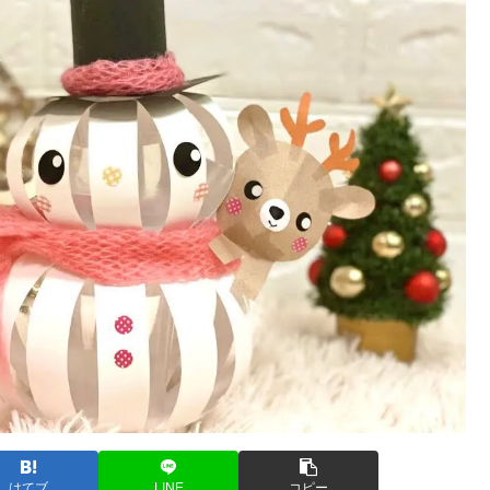
はてブ
LINE
コピー