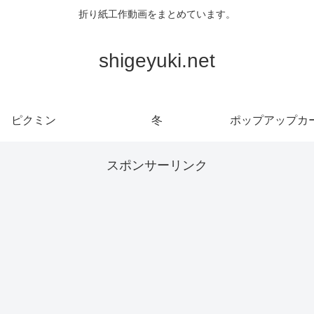
折り紙工作動画をまとめています。
shigeyuki.net
ピクミン
冬
ポップアップカ
スポンサーリンク