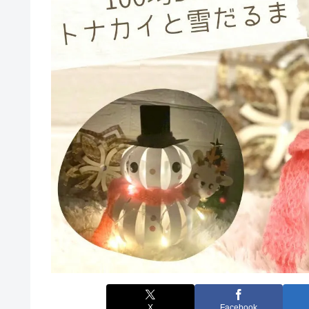
X
Facebook