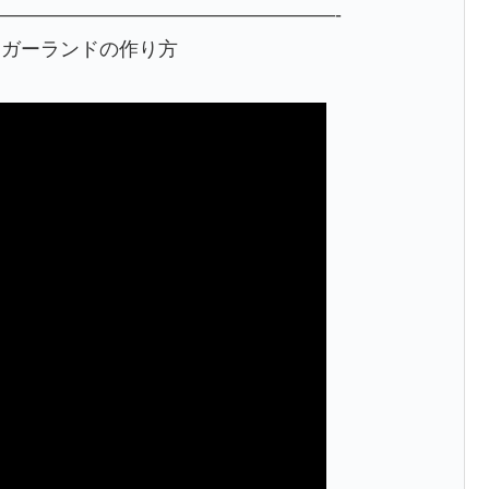
—————————————————-
なガーランドの作り方