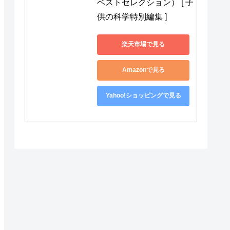
ベストセレクション） [ 子
供の科学特別編集 ]
楽天市場で見る
Amazonで見る
Yahoo!ショッピングで見る