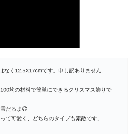
はなく12.5X17cmです。申し訳ありません。
100均の材料で簡単にできるクリスマス飾りで
雪だるま😊
ぶって可愛く、どちらのタイプも素敵です。