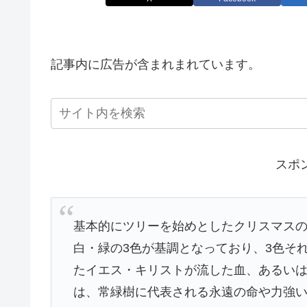
記事内に広告が含まれまれています。
スポ
基本的にツリーを始めとしたクリスマス
白・緑の3色が基調となっており、3色そ
たイエス・キリストが流した血、あるいは
は、常緑樹に代表される永遠の命や力強