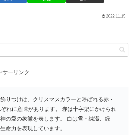
2022.11.15
ンサーリンク
の飾りつけは、クリスマスカラーと呼ばれる赤・
れぞれに意味があります。 赤は十字架にかけられ
神の愛の象徴を表します。 白は雪・純潔、緑
い生命力を表現しています。