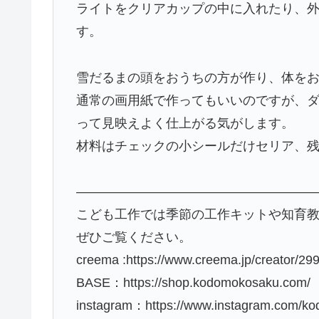
ライトをクリアカップの中に入れたり、
す。
雪だるまの頭をおうちの方が作り、体を
通常の画用紙で作ってもいいのですが、
って見映えよく仕上がる気がします。
材料はチェックの小シールだけセリア、
——————————————————
こども工作では季節の工作キットや知育
ぜひご覧ください。
creema :https://www.creema.jp/creator/2
BASE：https://shop.kodomokosaku.com/
instagram：https://www.instagram.com/k