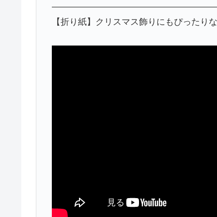
———————————————————
【折り紙】クリスマス飾りにもぴったり