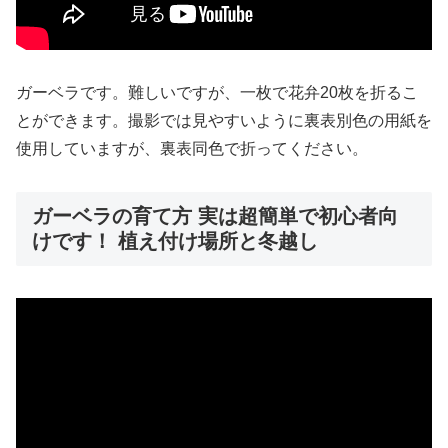
ガーベラです。難しいですが、一枚で花弁20枚を折るこ
とができます。撮影では見やすいように裏表別色の用紙を
使用していますが、裏表同色で折ってください。
ガーベラの育て方 実は超簡単で初心者向
けです！ 植え付け場所と冬越し