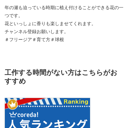
年の瀬も迫っている時期に植え付けることができる花の一
つです。
花といっしょに香りも楽しませてくれます。
チャンネル登録お願いします。
＃フリージア＃育て方＃球根
工作する時間がない方はこちらがお
すすめ