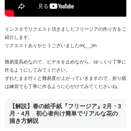
インスタでリクエスト頂きましたフリージアの作り方をご
紹介します。
リクエストありがとうございましたm(_ _)m
難易度高めなので、ビデオを止めながら、ゆっくり丁寧に
作るようにしてみてください。
ずれたまま行くと難易度が上がっていきますので、折り紙
は練習でも丁寧に作るように心がけてみてくださいね。
【解説】春の絵手紙『フリージア』2月・3
月・4月 初心者向け簡単でリアルな花の
描き方解説