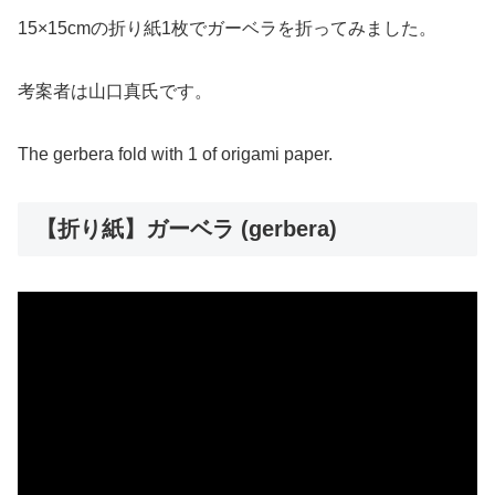
15×15cmの折り紙1枚でガーベラを折ってみました。
考案者は山口真氏です。
The gerbera fold with 1 of origami paper.
【折り紙】ガーベラ (gerbera)