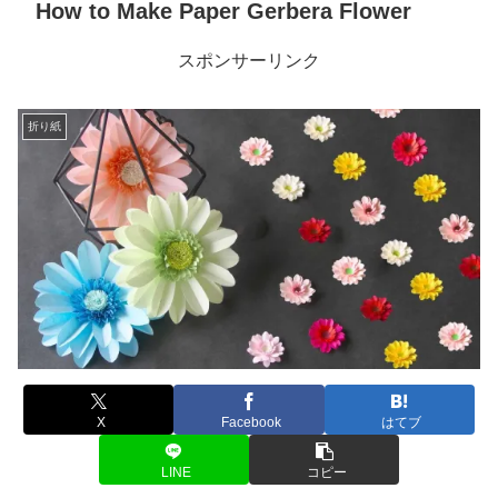
How to Make Paper Gerbera Flower
スポンサーリンク
折り紙
X
Facebook
はてブ
LINE
コピー