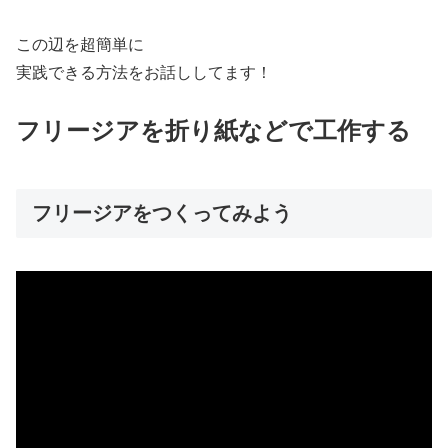
この辺を超簡単に
実践できる方法をお話ししてます！
フリージアを折り紙などで工作する
フリージアをつくってみよう