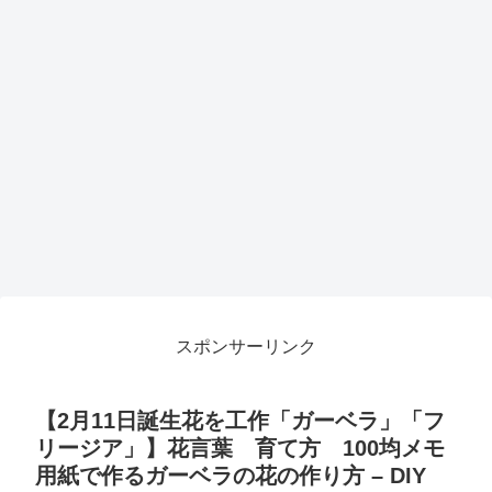
スポンサーリンク
【2月11日誕生花を工作「ガーベラ」「フ
リージア」】花言葉 育て方 100均メモ
用紙で作るガーベラの花の作り方 – DIY