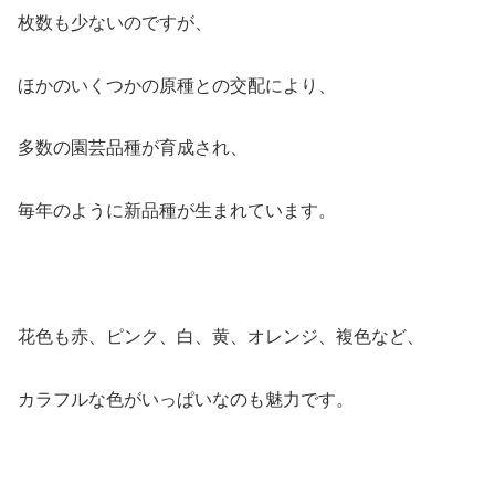
枚数も少ないのですが、
ほかのいくつかの原種との交配により、
多数の園芸品種が育成され、
毎年のように新品種が生まれています。
花色も赤、ピンク、白、黄、オレンジ、複色など、
カラフルな色がいっぱいなのも魅力です。