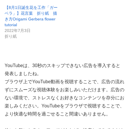
【8月1日誕生花を工作「ガー
ベラ」】花言葉 折り紙 描
き方Origami Gerbera flower
tutorial
2022年7月3日
折り紙
YouTubeは、30秒のスキップできない広告を導入すると
発表しましたね。
ブラウザ上でYouTube動画を視聴することで、広告の流れ
ずにスムーズな視聴体験をお楽しみいただけます。広告の
ない環境で、ストレスなくお好きなコンテンツを存分にお
楽しみください。YouTubeをブラウザで視聴することで、
より快適な時間を過ごせること間違いありません。