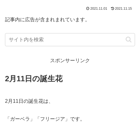
2021.11.01
2021.11.15
記事内に広告が含まれまれています。
スポンサーリンク
2月11日の誕生花
2月11日の誕生花は、
「ガーベラ」「フリージア」です。