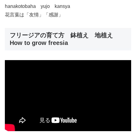
hanakotobaha yujo kansya
花言葉は「友情」「感謝」
フリージアの育て方 鉢植え 地植え
How to grow freesia