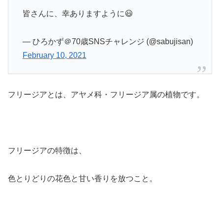
皆さんに、幸ありますように😃
— ひろかず＠70歳SNSチャレンジ (@sabujisan)
February 10, 2021
フリージアとは、アヤメ科・フリージア属の植物です。
フリージアの特徴は、
色とりどりの花色と甘い香りを放つこと。