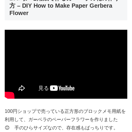
方 – DIY How to Make Paper Gerbera
Flower
100円ショップで売っている正方形のブロックメモ用紙を
利用して、ガーベラのペーパーフラワーを作りました
😊 手のひらサイズなので、存在感もばっちりです。