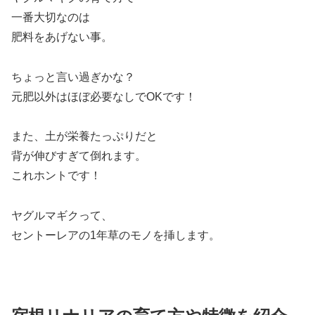
一番大切なのは
肥料をあげない事。
ちょっと言い過ぎかな？
元肥以外はほぼ必要なしでOKです！
また、土が栄養たっぷりだと
背が伸びすぎて倒れます。
これホントです！
ヤグルマギクって、
セントーレアの1年草のモノを挿します。