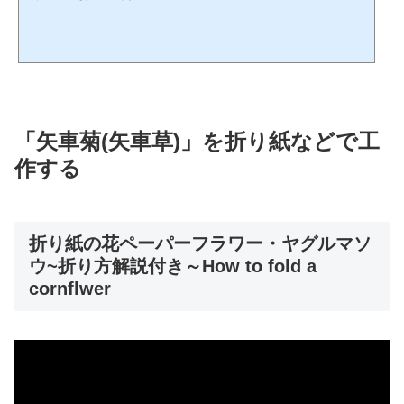
「矢車菊(矢車草)」を折り紙などで工
作する
折り紙の花ペーパーフラワー・ヤグルマソ
ウ~折り方解説付き～How to fold a
cornflwer