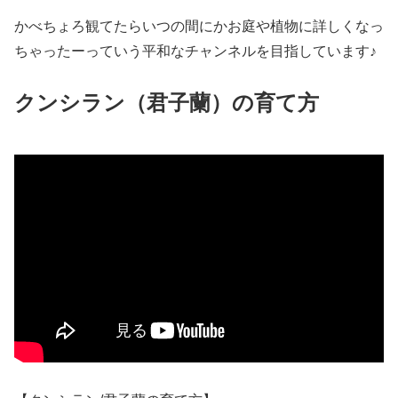
かべちょろ観てたらいつの間にかお庭や植物に詳しくなっ
ちゃったーっていう平和なチャンネルを目指しています♪
クンシラン（君子蘭）の育て方