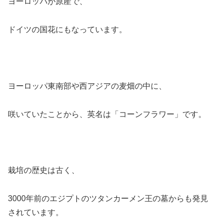
ヨーロッパが原産で、
ドイツの国花にもなっています。
ヨーロッパ東南部や西アジアの麦畑の中に、
咲いていたことから、英名は「コーンフラワー」です。
栽培の歴史は古く、
3000年前のエジプトのツタンカーメン王の墓からも発見
されています。