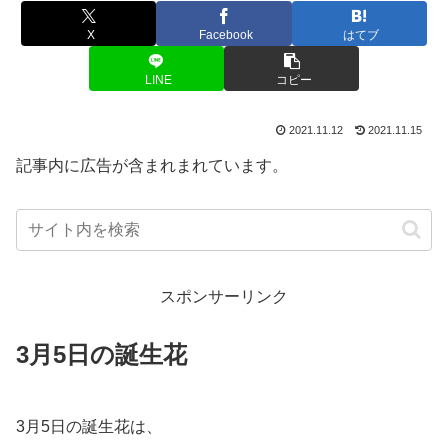
X
Facebook
はてブ
LINE
コピー
2021.11.12
2021.11.15
記事内に広告が含まれまれています。
スポンサーリンク
3月5日の誕生花
3月5日の誕生花は、