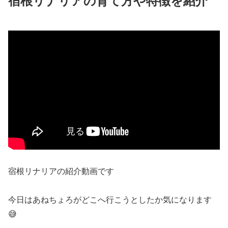
宿根リナリアの育て方や特徴を紹介
宿根リナリアの紹介動画です
今日はあねちょろがどこへ行こうとしたか気になります
😅