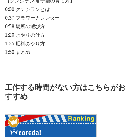
【クンシラン/君子蘭の育て方】
0:00 クンシランとは
0:37 フラワーカレンダー
0:58 場所の選び方
1:20 水やりの仕方
1:35 肥料のやり方
1:50 まとめ
工作する時間がない方はこちらがお
すすめ