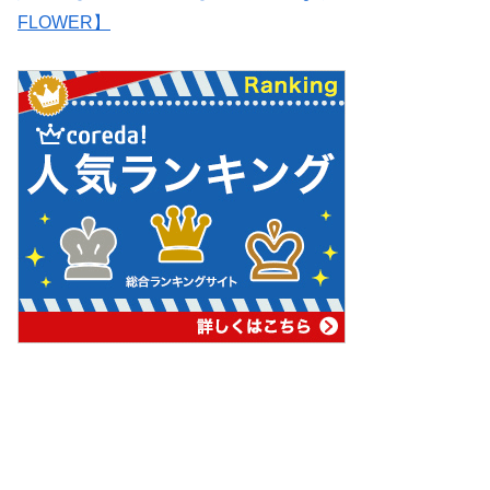
FLOWER】