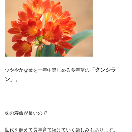
「クンシラ
つややかな葉を一年中楽しめる多年草の
ン」
。
株の寿命が長いので、
世代を超えて長年育て続けていく楽しみもあります。