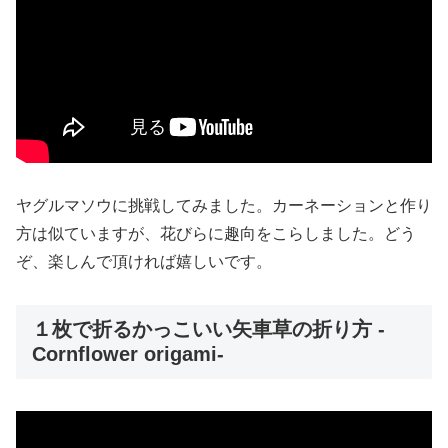
ヤグルマソウに挑戦してみました。カーネーションと作り
方は似ていますが、花びらに趣向をこらしました。どう
ぞ、楽しんで頂ければ嬉しいです。
１枚で折るかっこいい矢車草の折り方 -
Cornflower origami-