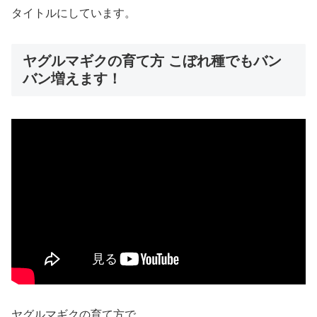
タイトルにしています。
ヤグルマギクの育て方 こぼれ種でもバン
バン増えます！
ヤグルマギクの育て方で