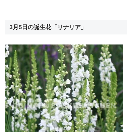
3月5日の誕生花「リナリア」