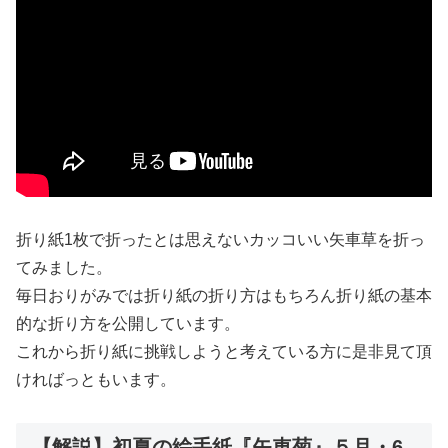
折り紙1枚で折ったとは思えないカッコいい矢車草を折っ
てみました。
毎日おりがみでは折り紙の折り方はもちろん折り紙の基本
的な折り方を公開しています。
これから折り紙に挑戦しようと考えている方に是非見て頂
ければっともいます。
【解説】初夏の絵手紙『矢車菊』５月・6