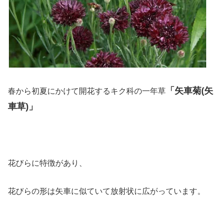
「矢車菊(矢
春から初夏にかけて開花するキク科の一年草
車草)」
花びらに特徴があり、
花びらの形は矢車に似ていて放射状に広がっています。