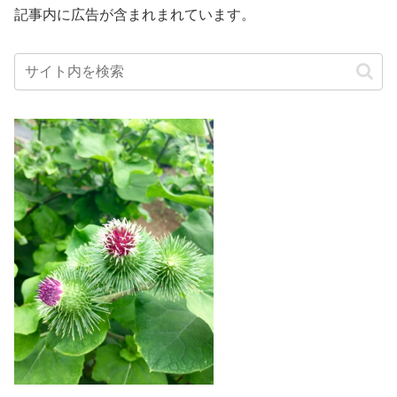
記事内に広告が含まれまれています。