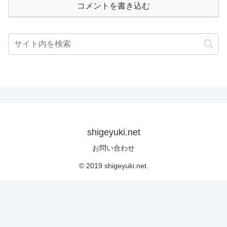
コメントを書き込む
shigeyuki.net
お問い合わせ
© 2019 shigeyuki.net.