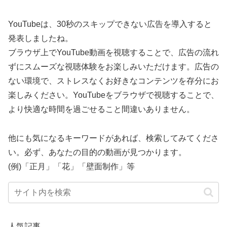
YouTubeは、30秒のスキップできない広告を導入すると
発表しましたね。
ブラウザ上でYouTube動画を視聴することで、広告の流れ
ずにスムーズな視聴体験をお楽しみいただけます。広告の
ない環境で、ストレスなくお好きなコンテンツを存分にお
楽しみください。YouTubeをブラウザで視聴することで、
より快適な時間を過ごせること間違いありません。
他にも気になるキーワードがあれば、検索してみてくださ
い。必ず、あなたの目的の動画が見つかります。
(例)「正月」「花」「壁面制作」等
人気記事