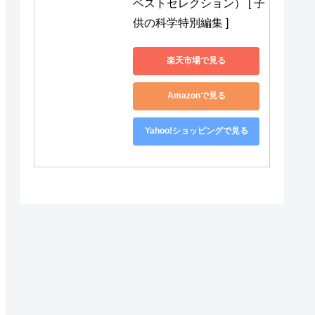
ベストセレクション） [ 子
供の科学特別編集 ]
楽天市場で見る
Amazonで見る
Yahoo!ショッピングで見る