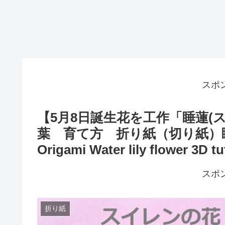
スポ
【5月8日誕生花を工作「睡蓮(
葉 育て方 折り紙（切り紙）
Origami Water lily flower 3D tu
スポ
折り紙