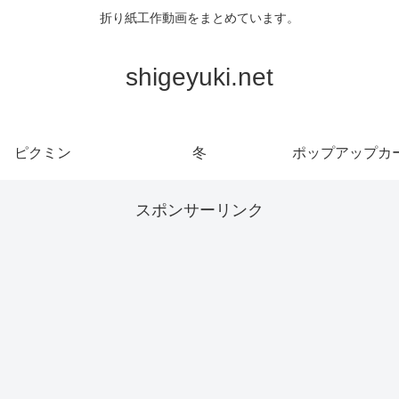
折り紙工作動画をまとめています。
shigeyuki.net
ピクミン
冬
ポップアップカ
スポンサーリンク