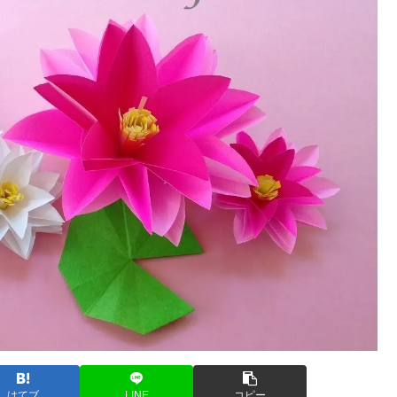
はてブ
LINE
コピー