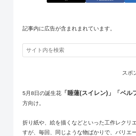
記事内に広告が含まれまれています。
スポ
「睡蓮(スイレン)」「ベル
5月8日の誕生花
方向け。
折り紙や、絵を描くなどといった工作レクリ
すが、毎回、同じような物ばかりで、バリエ