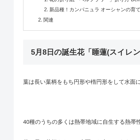
新品種！カンパニュラ オーシャンの育て
関連
5月8日の誕生花「睡蓮(スイレン
葉は長い葉柄をもち円形や楕円形をして水面
40種のうちの多くは熱帯地域に自生する熱帯