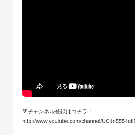
🔻チャンネル登録はコチラ！
http://www.youtube.com/channel/UC1n5554ot