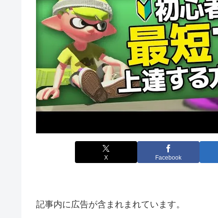
X
Facebook
記事内に広告が含まれまれています。