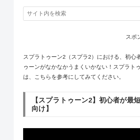
スポ
スプラトゥーン2（スプラ2）における、初心
ゥーンがなかなかうまくいかない！スプラト
は、こちらを参考にしてみてください。
【スプラトゥーン2】初心者が最
向け】