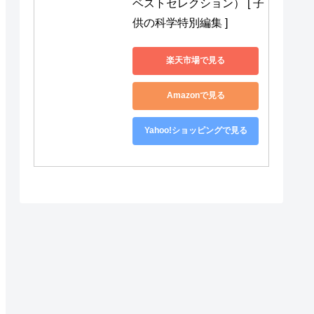
ベストセレクション） [ 子
供の科学特別編集 ]
楽天市場で見る
Amazonで見る
Yahoo!ショッピングで見る