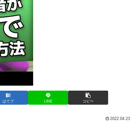
はてブ
LINE
コピー
2022.04.23