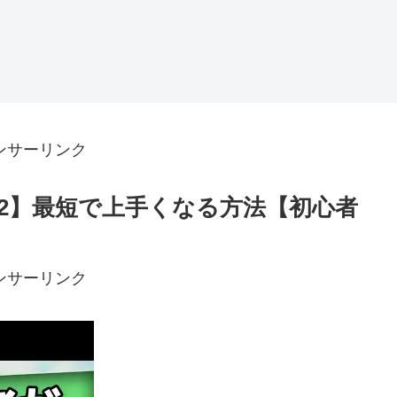
ンサーリンク
2】最短で上手くなる方法【初心者
ンサーリンク