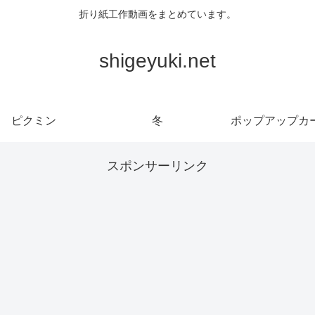
折り紙工作動画をまとめています。
shigeyuki.net
ピクミン
冬
ポップアップカ
スポンサーリンク