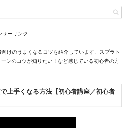
ンサーリンク
者向けのうまくなるコツを紹介しています。スプラト
ゥーンのコツが知りたい！など感じている初心者の方
短で上手くなる方法【初心者講座／初心者