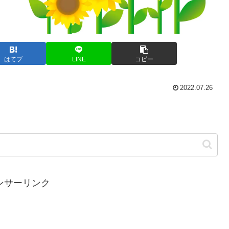
はてブ
LINE
コピー
2022.07.26
ンサーリンク