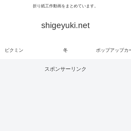
折り紙工作動画をまとめています。
shigeyuki.net
ピクミン
冬
ポップアップカ
スポンサーリンク