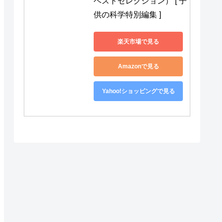
ベストセレクション） [ 子
供の科学特別編集 ]
楽天市場で見る
Amazonで見る
Yahoo!ショッピングで見る