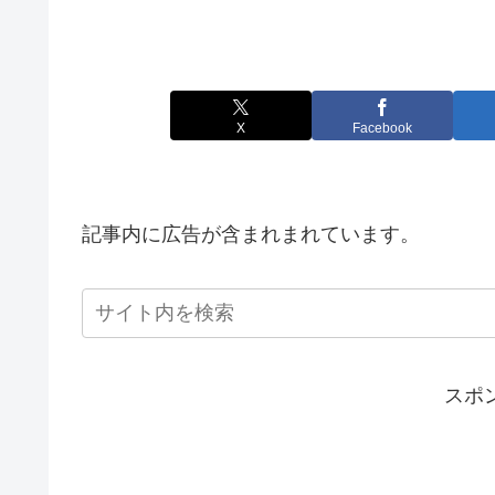
X
Facebook
記事内に広告が含まれまれています。
スポ