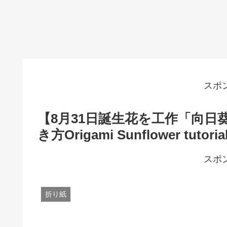
スポ
【8月31日誕生花を工作「向日
き方Origami Sunflower tutoria
スポ
折り紙