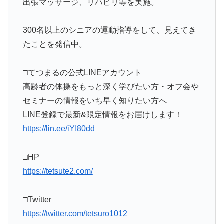
出張マッサージ、リハビリ等を実施。
300名以上のシニアの運動指導をして、見えてき
たことを発信中。
□てつまるの公式LINEアカウント
高齢者の体操をもっと深く学びたい方・オフ会や
セミナーの情報をいち早く知りたい方へ
LINE登録で最新&限定情報をお届けします！
https://lin.ee/iYI80dd
□HP
https://tetsute2.com/
□Twitter
https://twitter.com/tetsuro1012