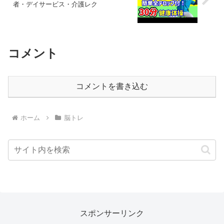
者・デイサービス・介護レク
コメント
コメントを書き込む
ホーム
脳トレ
スポンサーリンク