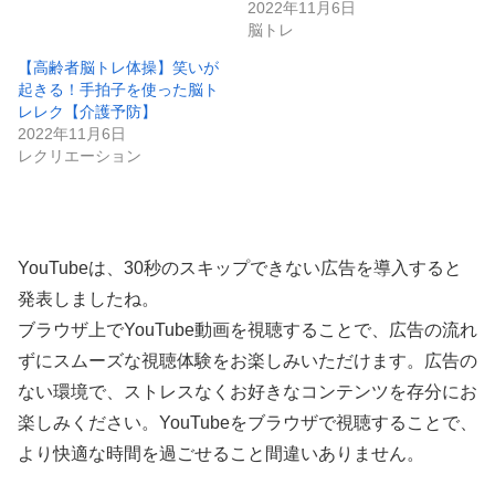
2022年11月6日
脳トレ
【高齢者脳トレ体操】笑いが
起きる！手拍子を使った脳ト
レレク【介護予防】
2022年11月6日
レクリエーション
YouTubeは、30秒のスキップできない広告を導入すると
発表しましたね。
ブラウザ上でYouTube動画を視聴することで、広告の流れ
ずにスムーズな視聴体験をお楽しみいただけます。広告の
ない環境で、ストレスなくお好きなコンテンツを存分にお
楽しみください。YouTubeをブラウザで視聴することで、
より快適な時間を過ごせること間違いありません。