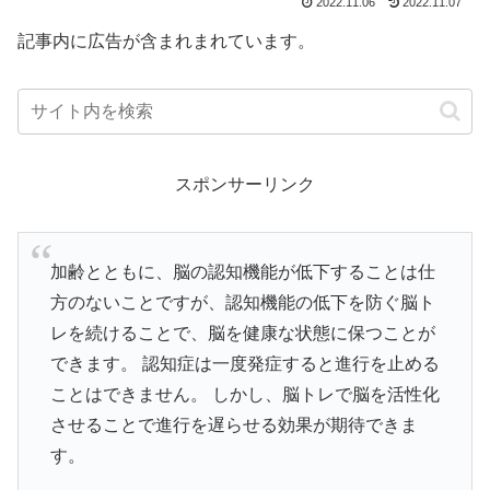
2022.11.06
2022.11.07
記事内に広告が含まれまれています。
スポンサーリンク
加齢とともに、脳の認知機能が低下することは仕
方のないことですが、認知機能の低下を防ぐ脳ト
レを続けることで、脳を健康な状態に保つことが
できます。 認知症は一度発症すると進行を止める
ことはできません。 しかし、脳トレで脳を活性化
させることで進行を遅らせる効果が期待できま
す。