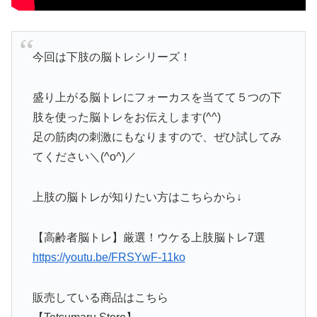
今回は下肢の脳トレシリーズ！
盛り上がる脳トレにフォーカスを当てて５つの下
肢を使った脳トレをお伝えします(^^)
足の筋肉の刺激にもなりますので、ぜひ試してみ
てください＼(^o^)／
上肢の脳トレが知りたい方はこちらから↓
【高齢者脳トレ】厳選！ウケる上肢脳トレ7選
https://youtu.be/FRSYwF-11ko
販売している商品はこちら