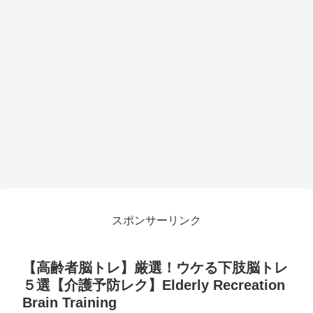
スポンサーリンク
【高齢者脳トレ】厳選！ウケる下肢脳トレ
５選【介護予防レク】Elderly Recreation
Brain Training