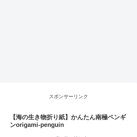
スポンサーリンク
【海の生き物折り紙】かんたん南極ペンギ
ンorigami-penguin