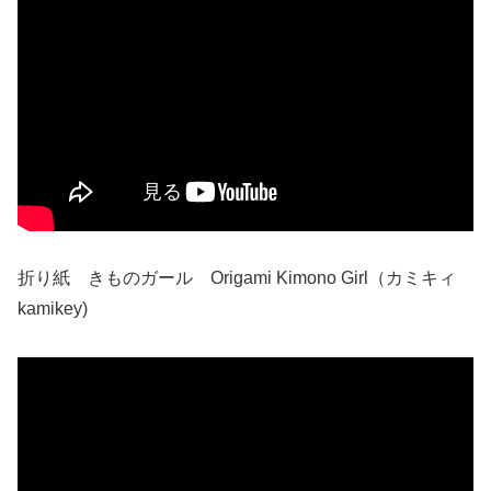
折り紙 きものガール Origami Kimono Girl（カミキィ
kamikey)