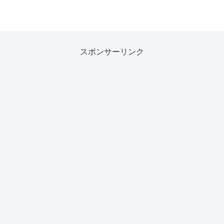
スポンサーリンク