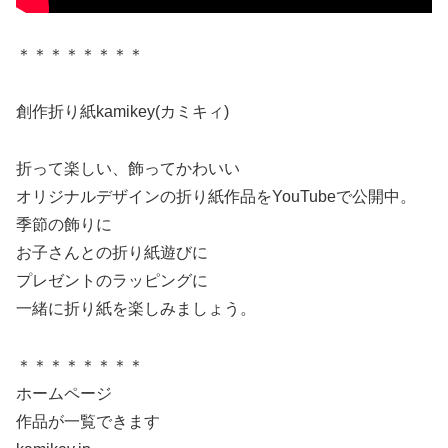
＊＊＊＊＊＊＊＊
創作折り紙kamikey(カミキィ)
折って楽しい、飾ってかわいい
オリジナルデザインの折り紙作品をYouTubeで公開中。
季節の飾りに
お子さんとの折り紙遊びに
プレゼントのラッピングに
一緒に折り紙を楽しみましょう。
＊＊＊＊＊＊＊＊
ホームページ
作品が一覧できます