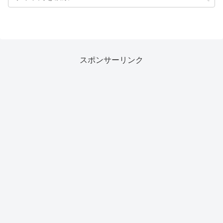
スポンサーリンク