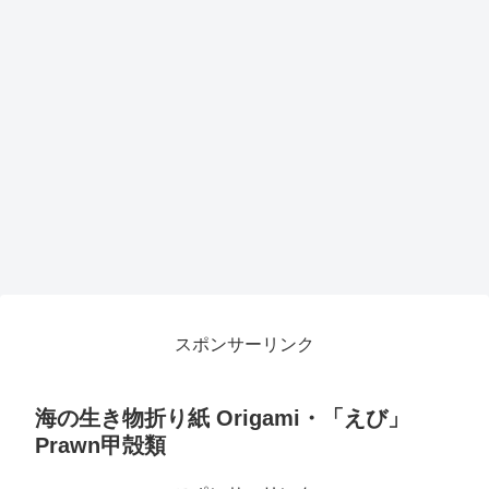
スポンサーリンク
海の生き物折り紙 Origami・「えび」
Prawn甲殻類