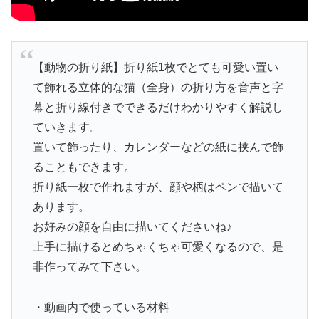
【動物の折り紙】折り紙1枚でとても可愛い置い
て飾れる立体的な猫（全身）の折り方を音声と字
幕と折り線付きでできるだけわかりやすく解説し
ていきます。
置いて飾ったり、カレンダーなどの紙に挟んで飾
ることもできます。
折り紙一枚で作れますが、顔や柄はペンで描いて
あります。
お好みの顔を自由に描いてくださいね♪
上手に描けるとめちゃくちゃ可愛くなるので、是
非作ってみて下さい。
・動画内で使っている材料