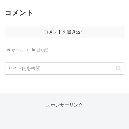
コメント
コメントを書き込む
ホーム
折り紙
スポンサーリンク