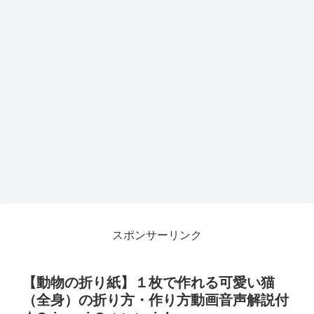
スポンサーリンク
【動物の折り紙】１枚で作れる可愛い猫
（全身）の折り方・作り方動画音声解説付