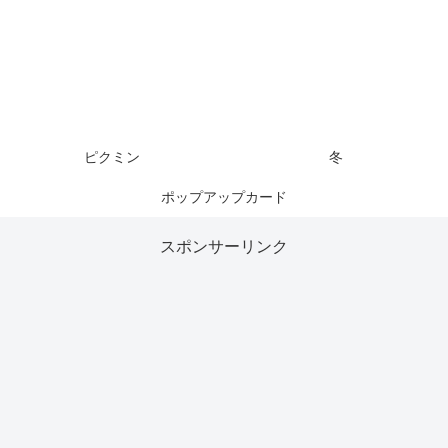
ピクミン
冬
ポップアップカード
スポンサーリンク