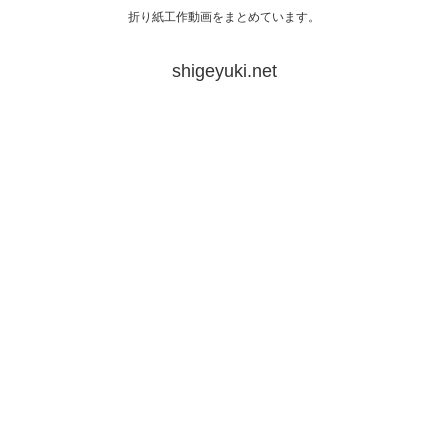
折り紙工作動画をまとめています。
shigeyuki.net