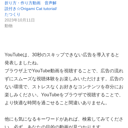
折り方・作り方動画 音声解
説付き☆Origami Cat tutorial/
たつくり
2023年10月11日
動物
YouTubeは、30秒のスキップできない広告を導入すると
発表しましたね。
ブラウザ上でYouTube動画を視聴することで、広告の流れ
ずにスムーズな視聴体験をお楽しみいただけます。広告の
ない環境で、ストレスなくお好きなコンテンツを存分にお
楽しみください。YouTubeをブラウザで視聴することで、
より快適な時間を過ごせること間違いありません。
他にも気になるキーワードがあれば、検索してみてくださ
い。必ず、あなたの目的の動画が見つかります。