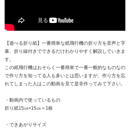
【遊べる折り紙】一番簡単な紙飛行機の折り方を音声と字
幕、折り線付きでできるだけわかりやすく解説していきま
す。
この紙飛行機はおそらく一番簡単で一番一般的なものなの
で作り方を知ってる人も多いとは思いますが、作り方を忘
れてしまった人はこの動画を見て是非作ってみて下さい。
・動画内で使っているもの
折り紙15㎝×15㎝＝1枚
・できあがりサイズ