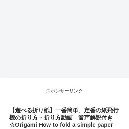
スポンサーリンク
【遊べる折り紙】一番簡単、定番の紙飛行
機の折り方・折り方動画 音声解説付き
☆Origami How to fold a simple paper