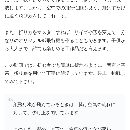
成します。しかも、空中での飛行性能も良く、飛ばすたび
に違う飛び方をしてくれます。
また、折り方をマスターすれば、サイズや形を変えて自分
なりのオリジナル紙飛行機を作ることもできます。子供か
ら大人まで、誰でも楽しめる工作品だと言えます。
この動画では、初心者でも簡単に折れるように、音声と字
幕、折り線を用いて丁寧に解説しています。是非、挑戦し
てみて下さい。
紙飛行機が飛んでいるときは、翼は空気の流れに
対して、少し上を向いています。
このとき、翼の上と下で、空気の流れ方が変わ