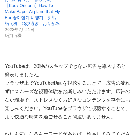
【Easy Origami】How To
Make Paper Airplane that Fly
Far 종이접기 비행기 折纸
纸飞机 飛び過ぎ おりがみ
2023年7月21日
紙飛行機
YouTubeは、30秒のスキップできない広告を導入すると
発表しましたね。
ブラウザ上でYouTube動画を視聴することで、広告の流れ
ずにスムーズな視聴体験をお楽しみいただけます。広告の
ない環境で、ストレスなくお好きなコンテンツを存分にお
楽しみください。YouTubeをブラウザで視聴することで、
より快適な時間を過ごせること間違いありません。
他にも気になるキーワードがあれば、検索してみてくださ