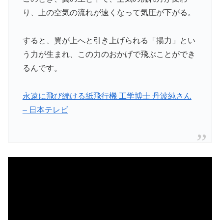
り、上の空気の流れが速くなって気圧が下がる。
すると、翼が上へと引き上げられる「揚力」とい
う力が生まれ、この力のおかげで飛ぶことができ
るんです。
永遠に飛び続ける紙飛行機 工学博士 丹波純さん
– 日本テレビ