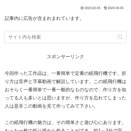
2023.02.03
2023.04.03
記事内に広告が含まれまれています。
スポンサーリンク
今回作った工作品は、一番簡単で定番の紙飛行機です。折
り方は音声と字幕動画で解説しています。この紙飛行機は
おそらく一番簡単で一番一般的なものなので、作り方を知
ってる人も多いとは思いますが、作り方を忘れてしまった
人は是非この動画を見て作ってみて下さい。
この紙飛行機の魅力は、その簡単さと遊び心にあります。
たった一枚の折り紙から作ることができ、約1～2分で完