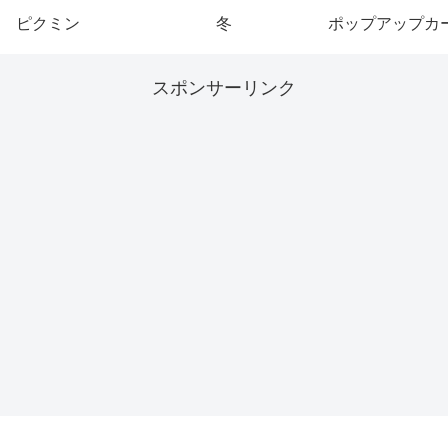
ピクミン
冬
ポップアップカ
スポンサーリンク