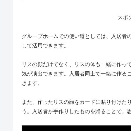
スポ
グループホームでの使い道としては、入居者
して活用できます。
リスの顔だけでなく、リスの体も一緒に作っ
気が演出できます。入居者同士で一緒に作る
きます。
また、作ったリスの顔をカードに貼り付けた
う。入居者が手作りしたものを贈ることで、