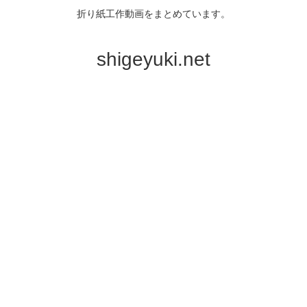
折り紙工作動画をまとめています。
shigeyuki.net