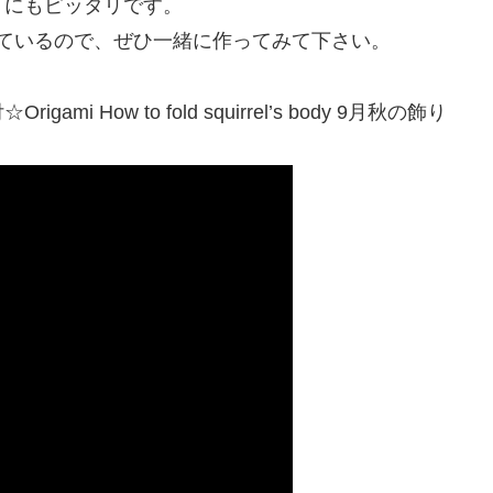
りにもピッタリです。
ているので、ぜひ一緒に作ってみて下さい。
How to fold squirrel’s body 9月秋の飾り