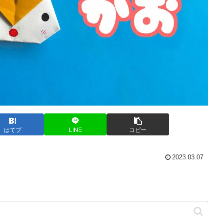
はてブ
LINE
コピー
2023.03.07