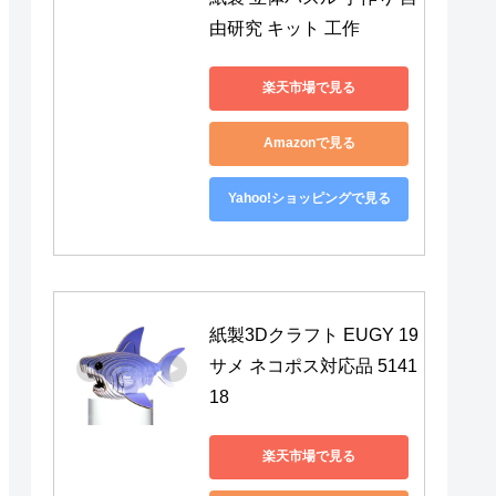
由研究 キット 工作
楽天市場で見る
Amazonで見る
Yahoo!ショッピングで見る
紙製3Dクラフト EUGY 19 
サメ ネコポス対応品 5141
18
楽天市場で見る