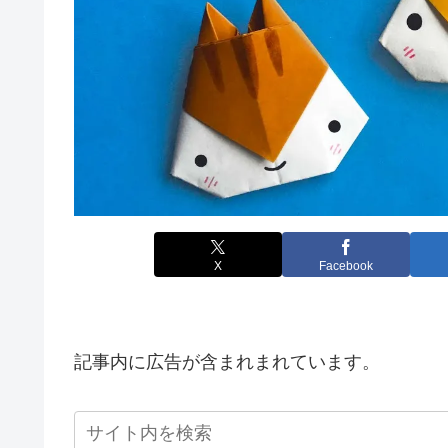
X
Facebook
記事内に広告が含まれまれています。