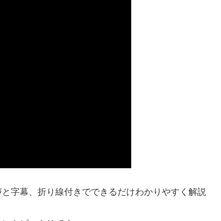
声と字幕、折り線付きでできるだけわかりやすく解説