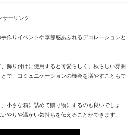
ンサーリンク
の手作りイベントや季節感あふれるデコレーションと
て、飾り付けに使用すると可愛らしく、秋らしい雰囲
ことで、コミュニケーションの機会を増やすこともで
り、小さな箱に詰めて贈り物にするのも良いでしょ
思いやりや温かい気持ちを伝えることができます。