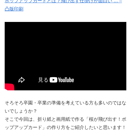
ポップアップカードとは？飛び出す仕掛けが面白い … –
凸版印刷
そろそろ卒園・卒業の準備を考えている方も多いのではな
いでしょうか？
そこで今回は、折り紙と画用紙で作る「桜が飛び出す！ポ
ップアップカード」の作り方をご紹介したいと思います！