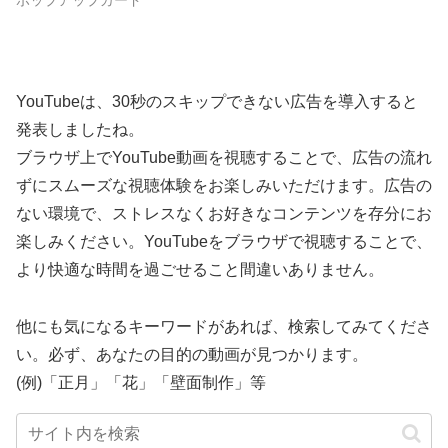
YouTubeは、30秒のスキップできない広告を導入すると
発表しましたね。
ブラウザ上でYouTube動画を視聴することで、広告の流れ
ずにスムーズな視聴体験をお楽しみいただけます。広告の
ない環境で、ストレスなくお好きなコンテンツを存分にお
楽しみください。YouTubeをブラウザで視聴することで、
より快適な時間を過ごせること間違いありません。
他にも気になるキーワードがあれば、検索してみてくださ
い。必ず、あなたの目的の動画が見つかります。
(例)「正月」「花」「壁面制作」等