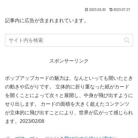
2023.03.30
2023.07.27
記事内に広告が含まれまれています。
スポンサーリンク
ポップアップカードの魅力は、なんといっても開いたとき
の動きや広がりです。 立体的に折り重なった紙がカード
を開くことによって次々と展開し、中身が飛び出すように
せり出します。 カードの面積を大きく超えたコンテンツ
が立体的に飛び出すことにより、世界が広がって感じられ
ます。2023/02/08