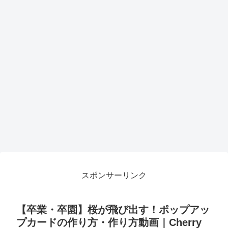
スポンサーリンク
【卒業・卒園】桜が飛び出す！ポップアッ
プカードの作り方・作り方動画｜Cherry