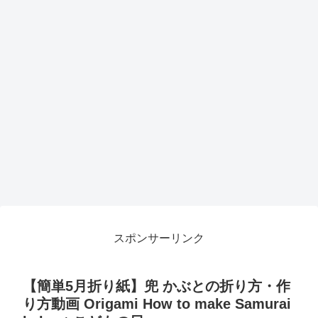
スポンサーリンク
【簡単5月折り紙】兜 かぶとの折り方・作
り方動画 Origami How to make Samurai