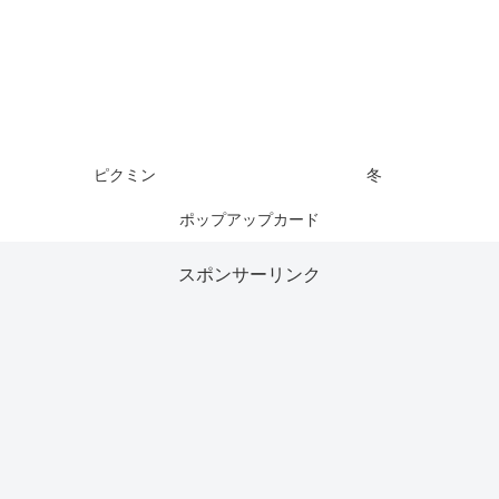
ピクミン
冬
ポップアップカード
スポンサーリンク