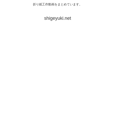
折り紙工作動画をまとめています。
shigeyuki.net