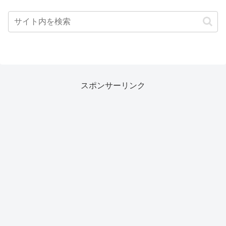
スポンサーリンク