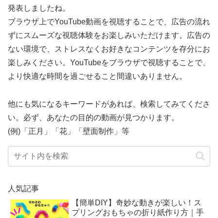
発表しましたね。
ブラウザ上でYouTube動画を視聴することで、広告の流れ
ずにスムーズな視聴体験をお楽しみいただけます。広告の
ない環境で、ストレスなくお好きなコンテンツを存分にお
楽しみください。YouTubeをブラウザで視聴することで、
より快適な時間を過ごせること間違いありません。
他にも気になるキーワードがあれば、検索してみてくださ
い。必ず、あなたの目的の動画が見つかります。
(例)「正月」「花」「壁面制作」等
人気記事
【簡単DIY】奇妙な動きが楽しい！ス
プリングおもちゃの折り紙作り方｜手