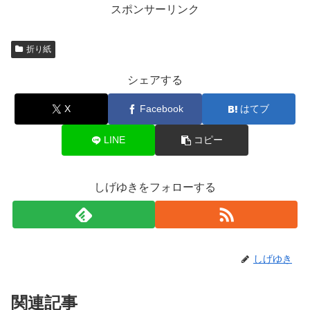
スポンサーリンク
折り紙
シェアする
X
Facebook
はてブ
LINE
コピー
しげゆきをフォローする
しげゆき
関連記事