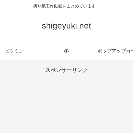
折り紙工作動画をまとめています。
shigeyuki.net
ピクミン
冬
ポップアップカ
スポンサーリンク