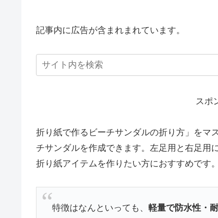
記事内に広告が含まれまれています。
スポ
折り紙で作るビーチサンダルの折り方」をマ
チサンダルを作成できます。左足用と右足用
折り紙アイテムを作りたい方におすすめです
特徴はなんといっても、
軽量で防水性・