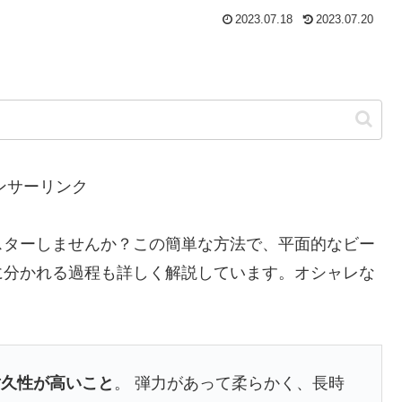
2023.07.18
2023.07.20
ンサーリンク
スターしませんか？この簡単な方法で、平面的なビー
に分かれる過程も詳しく解説しています。オシャレな
。
耐久性が高いこと
。 弾力があって柔らかく、長時