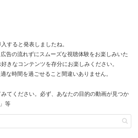
を導入すると発表しましたね。
で、広告の流れずにスムーズな視聴体験をお楽しみいた
お好きなコンテンツを存分にお楽しみください。
り快適な時間を過ごせること間違いありません。
てみてください。必ず、あなたの目的の動画が見つか
」等