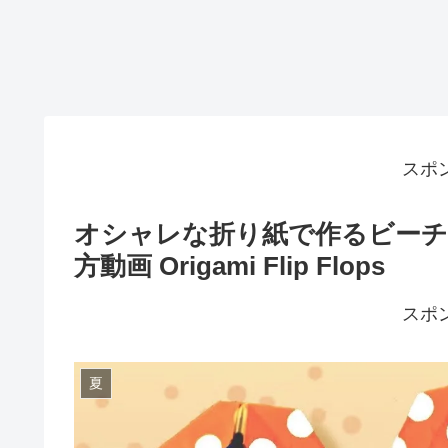
スポ
オシャレな折り紙で作るビーチ
方動画 Origami Flip Flops
スポ
夏