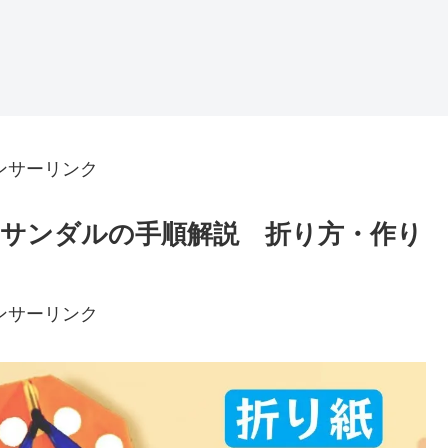
ンサーリンク
サンダルの手順解説 折り方・作り
ンサーリンク