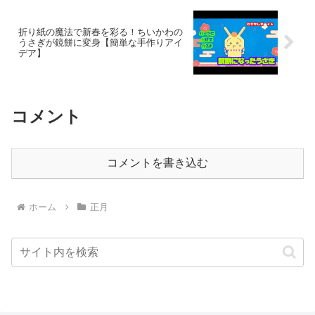
折り紙の魔法で新春を彩る！ちいかわの
うさぎが鏡餅に変身【簡単な手作りアイ
デア】
コメント
コメントを書き込む
ホーム
正月