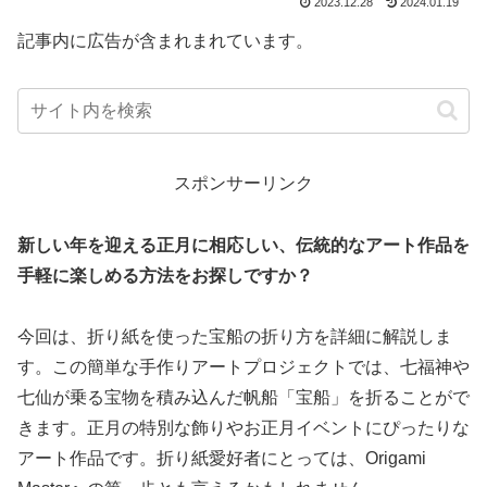
2023.12.28
2024.01.19
記事内に広告が含まれまれています。
スポンサーリンク
新しい年を迎える正月に相応しい、伝統的なアート作品を
手軽に楽しめる方法をお探しですか？
今回は、折り紙を使った宝船の折り方を詳細に解説しま
す。この簡単な手作りアートプロジェクトでは、七福神や
七仙が乗る宝物を積み込んだ帆船「宝船」を折ることがで
きます。正月の特別な飾りやお正月イベントにぴったりな
アート作品です。折り紙愛好者にとっては、Origami