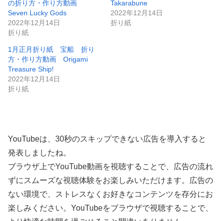
の折り方・作り方動画
Takarabune
Seven Lucky Gods
2022年12月14日
2022年12月14日
折り紙
折り紙
1月正月折り紙 宝船 折り
方・作り方動画 Origami
Treasure Ship!
2022年12月14日
折り紙
YouTubeは、30秒のスキップできない広告を導入すると
発表しましたね。
ブラウザ上でYouTube動画を視聴することで、広告の流れ
ずにスムーズな視聴体験をお楽しみいただけます。広告の
ない環境で、ストレスなくお好きなコンテンツを存分にお
楽しみください。YouTubeをブラウザで視聴することで、