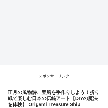
スポンサーリンク
正月の風物詩、宝船を手作りしよう！折り
紙で楽しむ日本の伝統アート【DIYの魔法
を体験】 Origami Treasure Ship