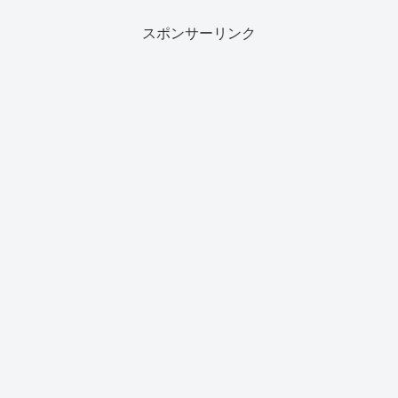
スポンサーリンク