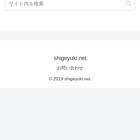
shigeyuki.net
お問い合わせ
© 2019 shigeyuki.net.