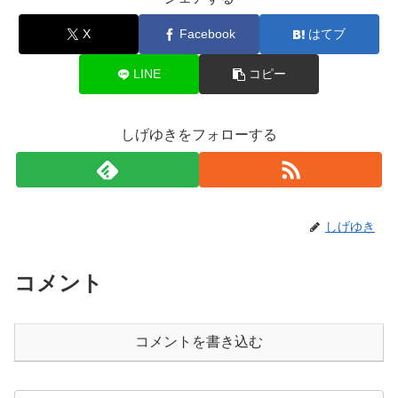
X
Facebook
はてブ
LINE
コピー
しげゆきをフォローする
しげゆき
コメント
コメントを書き込む