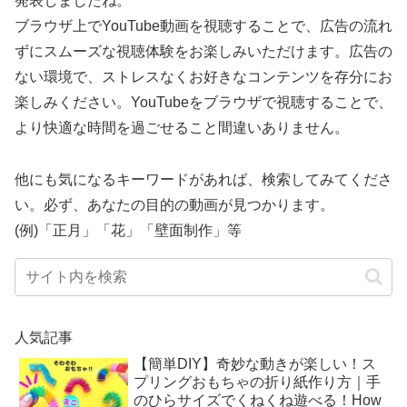
発表しましたね。
ブラウザ上でYouTube動画を視聴することで、広告の流れ
ずにスムーズな視聴体験をお楽しみいただけます。広告の
ない環境で、ストレスなくお好きなコンテンツを存分にお
楽しみください。YouTubeをブラウザで視聴することで、
より快適な時間を過ごせること間違いありません。
他にも気になるキーワードがあれば、検索してみてくださ
い。必ず、あなたの目的の動画が見つかります。
(例)「正月」「花」「壁面制作」等
人気記事
【簡単DIY】奇妙な動きが楽しい！ス
プリングおもちゃの折り紙作り方｜手
のひらサイズでくねくね遊べる！How