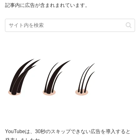
記事内に広告が含まれまれています。
YouTubeは、30秒のスキップできない広告を導入すると