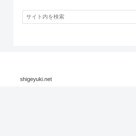
shigeyuki.net