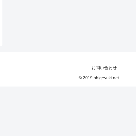
お問い合わせ
© 2019 shigeyuki.net.