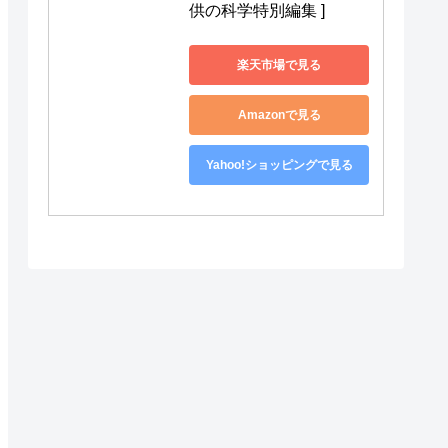
供の科学特別編集 ]
楽天市場で見る
Amazonで見る
Yahoo!ショッピングで見る