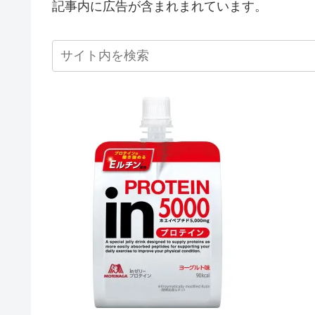
記事内に広告が含まれまれています。