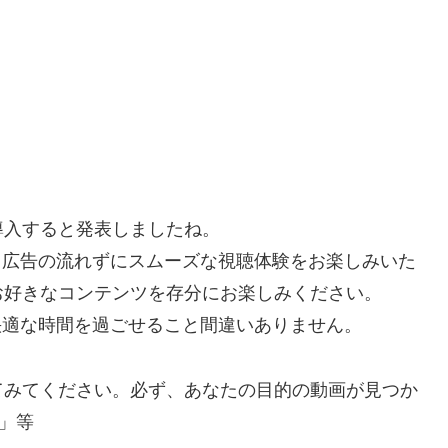
を導入すると発表しましたね。
で、広告の流れずにスムーズな視聴体験をお楽しみいた
お好きなコンテンツを存分にお楽しみください。
り快適な時間を過ごせること間違いありません。
てみてください。必ず、あなたの目的の動画が見つか
」等