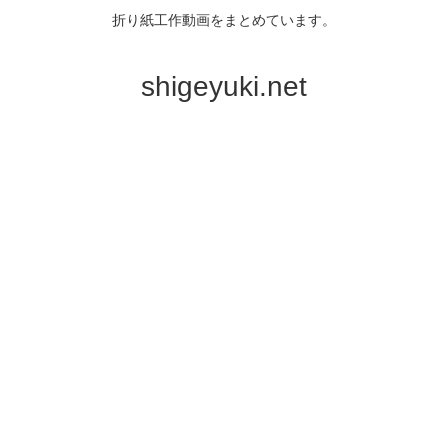
折り紙工作動画をまとめています。
shigeyuki.net