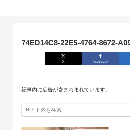
74ED14C8-22E5-4764-8672-A0
X
Facebook
記事内に広告が含まれまれています。