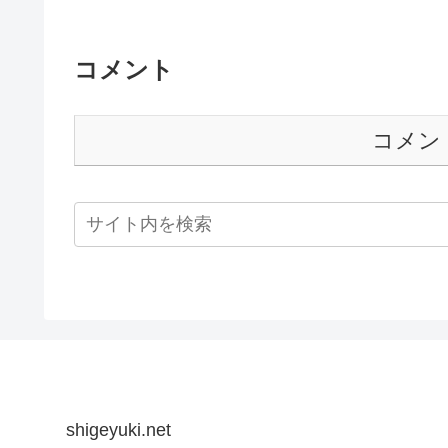
コメント
コメン
shigeyuki.net