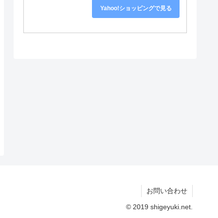
Yahoo!ショッピングで見る
お問い合わせ
© 2019 shigeyuki.net.