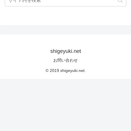
shigeyuki.net
お問い合わせ
© 2019 shigeyuki.net.