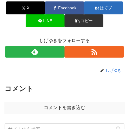
X
Facebook
はてブ
LINE
コピー
しげゆきをフォローする
しげゆき
コメント
コメントを書き込む