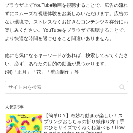
ブラウザ上でYouTube動画を視聴することで、広告の流れ
ずにスムーズな視聴体験をお楽しみいただけます。広告の
ない環境で、ストレスなくお好きなコンテンツを存分にお
楽しみください。YouTubeをブラウザで視聴することで、
より快適な時間を過ごせること間違いありません。
他にも気になるキーワードがあれば、検索してみてくださ
い。必ず、あなたの目的の動画が見つかります。
(例)「正月」「花」「壁面制作」等
人気記事
【簡単DIY】奇妙な動きが楽しい！ス
プリングおもちゃの折り紙作り方｜手
のひらサイズでくねくね遊べる！How