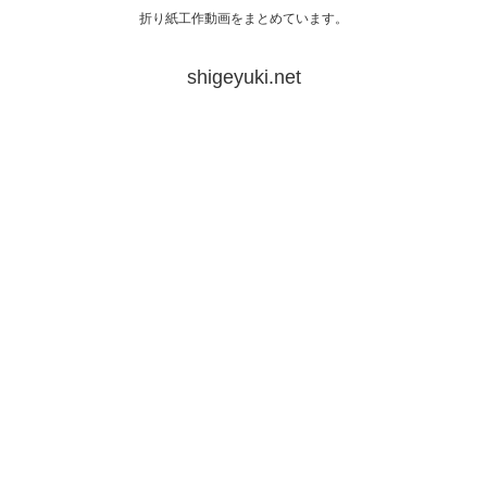
折り紙工作動画をまとめています。
shigeyuki.net