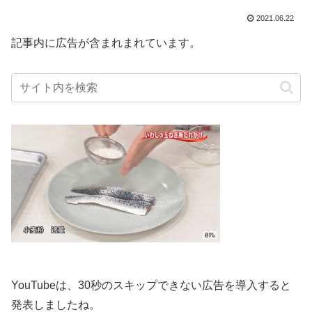
2021.06.22
記事内に広告が含まれまれています。
YouTubeは、30秒のスキップできない広告を導入すると
発表しましたね。