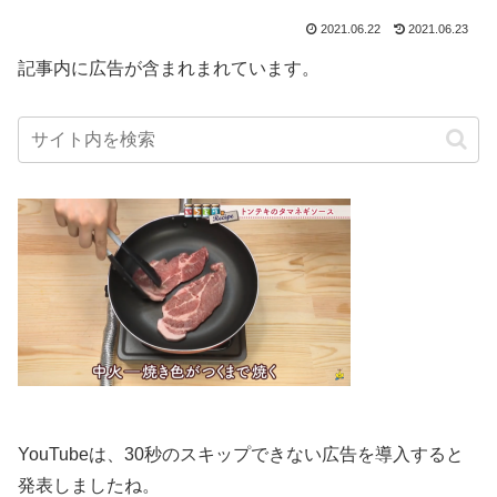
2021.06.22
2021.06.23
記事内に広告が含まれまれています。
YouTubeは、30秒のスキップできない広告を導入すると
発表しましたね。