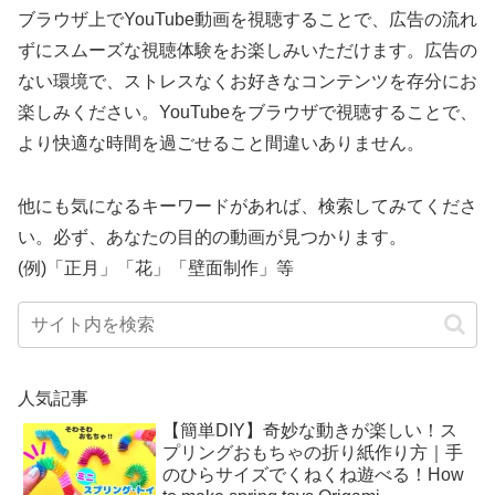
ブラウザ上でYouTube動画を視聴することで、広告の流れ
ずにスムーズな視聴体験をお楽しみいただけます。広告の
ない環境で、ストレスなくお好きなコンテンツを存分にお
楽しみください。YouTubeをブラウザで視聴することで、
より快適な時間を過ごせること間違いありません。
他にも気になるキーワードがあれば、検索してみてくださ
い。必ず、あなたの目的の動画が見つかります。
(例)「正月」「花」「壁面制作」等
人気記事
【簡単DIY】奇妙な動きが楽しい！ス
プリングおもちゃの折り紙作り方｜手
のひらサイズでくねくね遊べる！How