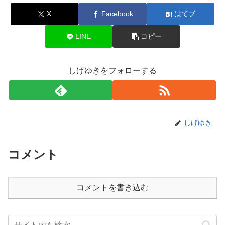
X
Facebook
はてブ
LINE
コピー
しげゆきをフォローする
しげゆき
コメント
コメントを書き込む