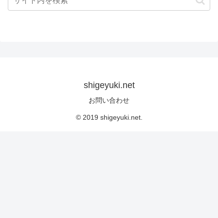
shigeyuki.net
お問い合わせ
© 2019 shigeyuki.net.