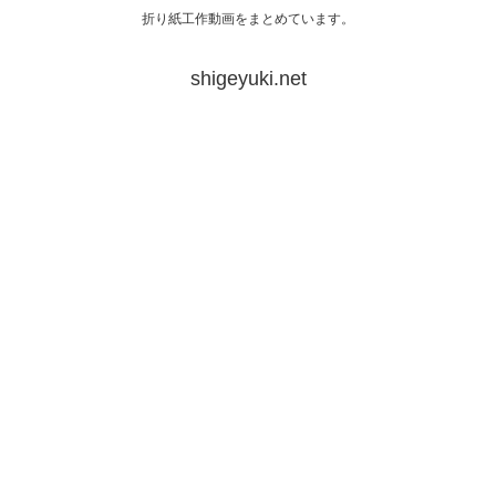
折り紙工作動画をまとめています。
shigeyuki.net