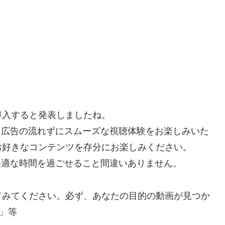
を導入すると発表しましたね。
で、広告の流れずにスムーズな視聴体験をお楽しみいた
お好きなコンテンツを存分にお楽しみください。
り快適な時間を過ごせること間違いありません。
てみてください。必ず、あなたの目的の動画が見つか
」等