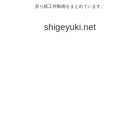
折り紙工作動画をまとめています。
shigeyuki.net