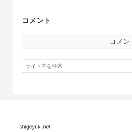
コメント
コメン
shigeyuki.net