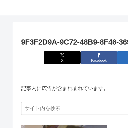
9F3F2D9A-9C72-48B9-8F46-
X
Facebook
記事内に広告が含まれまれています。