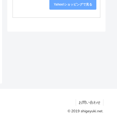
Yahoo!ショッピングで見る
お問い合わせ
© 2019 shigeyuki.net.