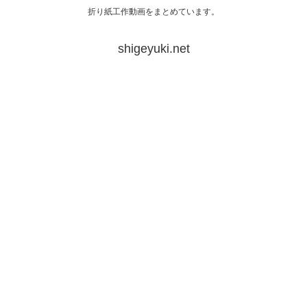
折り紙工作動画をまとめています。
shigeyuki.net