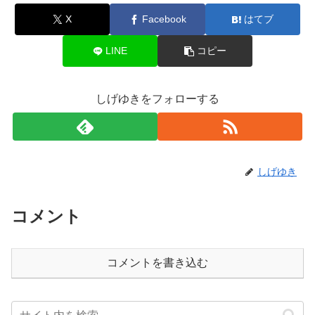
X
Facebook
はてブ
LINE
コピー
しげゆきをフォローする
しげゆき
コメント
コメントを書き込む