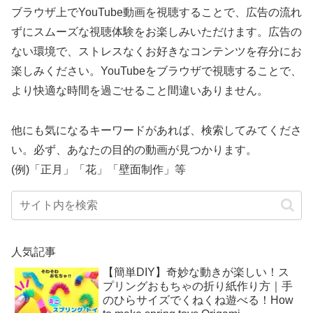
ブラウザ上でYouTube動画を視聴することで、広告の流れ
ずにスムーズな視聴体験をお楽しみいただけます。広告の
ない環境で、ストレスなくお好きなコンテンツを存分にお
楽しみください。YouTubeをブラウザで視聴することで、
より快適な時間を過ごせること間違いありません。
他にも気になるキーワードがあれば、検索してみてくださ
い。必ず、あなたの目的の動画が見つかります。
(例)「正月」「花」「壁面制作」等
人気記事
【簡単DIY】奇妙な動きが楽しい！ス
プリングおもちゃの折り紙作り方｜手
のひらサイズでくねくね遊べる！How