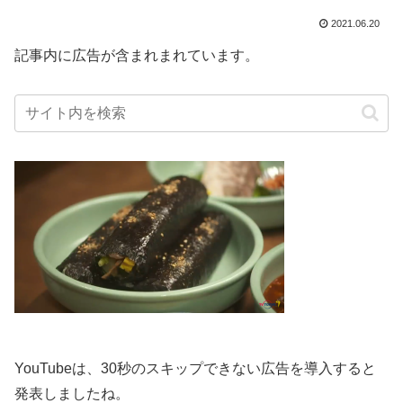
2021.06.20
記事内に広告が含まれまれています。
YouTubeは、30秒のスキップできない広告を導入すると
発表しましたね。