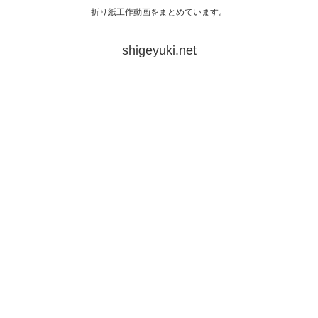
折り紙工作動画をまとめています。
shigeyuki.net