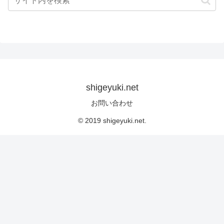
shigeyuki.net
お問い合わせ
© 2019 shigeyuki.net.