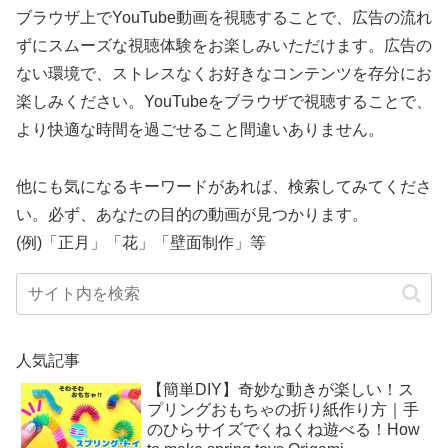
ブラウザ上でYouTube動画を視聴することで、広告の流れ
ずにスムーズな視聴体験をお楽しみいただけます。広告の
ない環境で、ストレスなくお好きなコンテンツを存分にお
楽しみください。YouTubeをブラウザで視聴することで、
より快適な時間を過ごせること間違いありません。
他にも気になるキーワードがあれば、検索してみてくださ
い。必ず、あなたの目的の動画が見つかります。
(例)「正月」「花」「壁面制作」等
人気記事
【簡単DIY】奇妙な動きが楽しい！ス
プリングおもちゃの折り紙作り方｜手
のひらサイズでくねくね遊べる！How