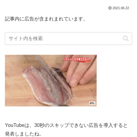
2021.06.22
記事内に広告が含まれまれています。
YouTubeは、30秒のスキップできない広告を導入すると
発表しましたね。