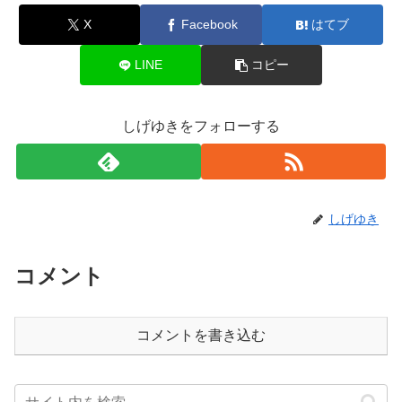
X
Facebook
はてブ
LINE
コピー
しげゆきをフォローする
しげゆき
コメント
コメントを書き込む