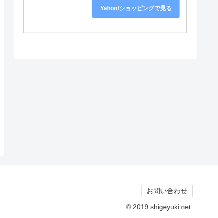
Yahoo!ショッピングで見る
お問い合わせ
© 2019 shigeyuki.net.