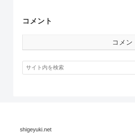
コメント
コメン
shigeyuki.net