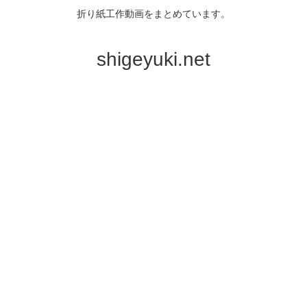
折り紙工作動画をまとめています。
shigeyuki.net