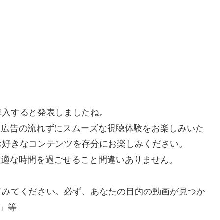
を導入すると発表しましたね。
で、広告の流れずにスムーズな視聴体験をお楽しみいた
お好きなコンテンツを存分にお楽しみください。
り快適な時間を過ごせること間違いありません。
てみてください。必ず、あなたの目的の動画が見つか
」等