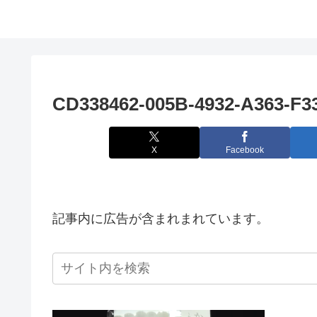
CD338462-005B-4932-A363-F3
X
Facebook
記事内に広告が含まれまれています。