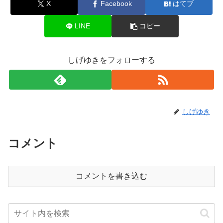
X
Facebook
はてブ
LINE
コピー
しげゆきをフォローする
しげゆき
コメント
コメントを書き込む