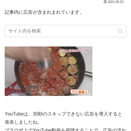
2021.06.23
記事内に広告が含まれまれています。
YouTubeは、30秒のスキップできない広告を導入すると
発表しましたね。
ブラウザ上でYouTube動画を視聴することで、広告の流れ