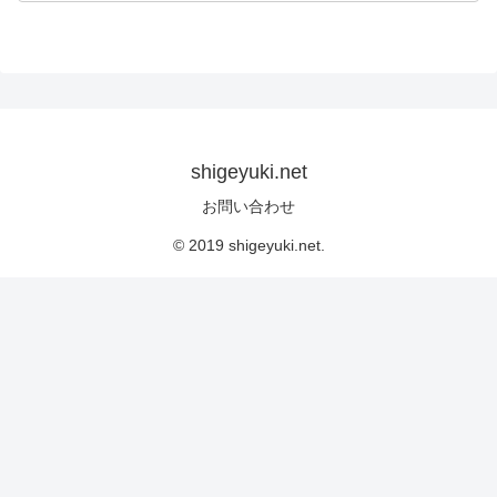
shigeyuki.net
お問い合わせ
© 2019 shigeyuki.net.