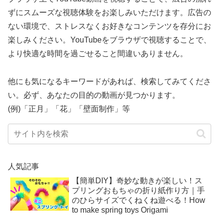
ずにスムーズな視聴体験をお楽しみいただけます。広告の
ない環境で、ストレスなくお好きなコンテンツを存分にお
楽しみください。YouTubeをブラウザで視聴することで、
より快適な時間を過ごせること間違いありません。
他にも気になるキーワードがあれば、検索してみてくださ
い。必ず、あなたの目的の動画が見つかります。
(例)「正月」「花」「壁面制作」等
人気記事
【簡単DIY】奇妙な動きが楽しい！ス
プリングおもちゃの折り紙作り方｜手
のひらサイズでくねくね遊べる！How
to make spring toys Origami