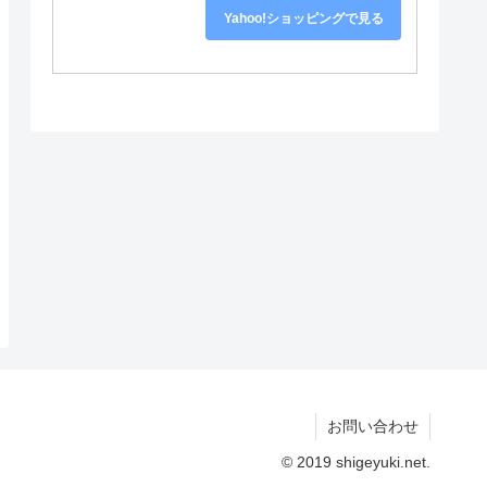
Yahoo!ショッピングで見る
お問い合わせ
© 2019 shigeyuki.net.