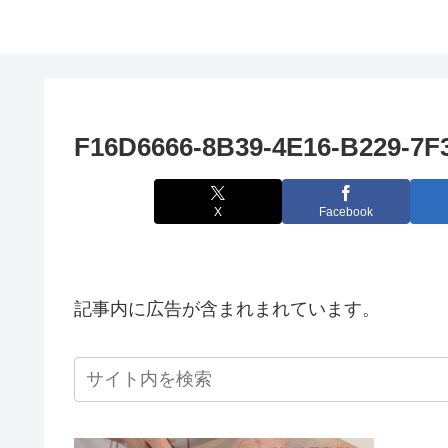
F16D6666-8B39-4E16-B229-7F
X
Facebook
記事内に広告が含まれまれています。