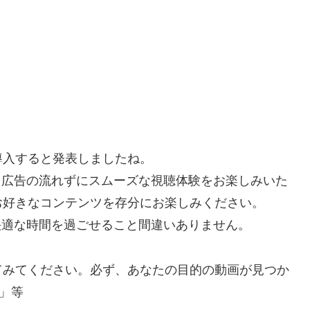
を導入すると発表しましたね。
で、広告の流れずにスムーズな視聴体験をお楽しみいた
お好きなコンテンツを存分にお楽しみください。
り快適な時間を過ごせること間違いありません。
てみてください。必ず、あなたの目的の動画が見つか
」等