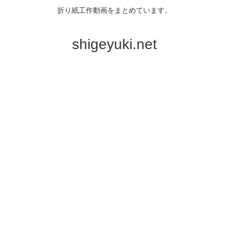
折り紙工作動画をまとめています。
shigeyuki.net