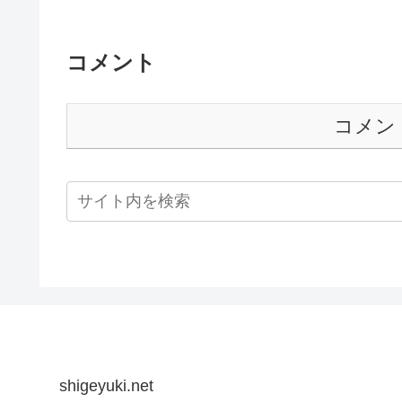
コメント
コメン
shigeyuki.net